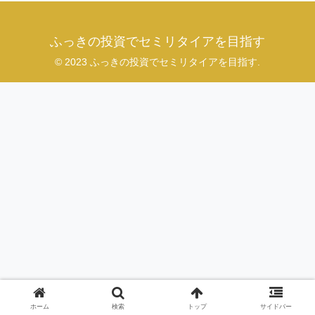
ふっきの投資でセミリタイアを目指す
© 2023 ふっきの投資でセミリタイアを目指す.
ホーム
検索
トップ
サイドバー