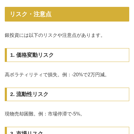
リスク・注意点
銀投資には以下のリスクや注意点があります。
1. 価格変動リスク
高ボラティリティで損失。例：-20%で2万円減。
2. 流動性リスク
現物売却困難。例：市場停滞で-5%。
3. 市場リスク