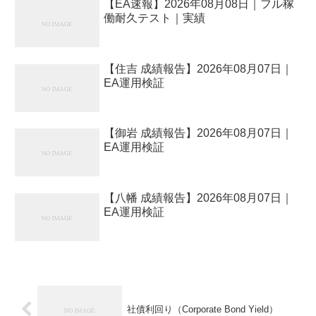
【EA速報】2026年08月08日｜フル稼
働耐久テスト｜実績
【住吉 成績報告】2026年08月07日｜
EA運用検証
【御岩 成績報告】2026年08月07日｜
EA運用検証
【八幡 成績報告】2026年08月07日｜
EA運用検証
社債利回り（Corporate Bond Yield）