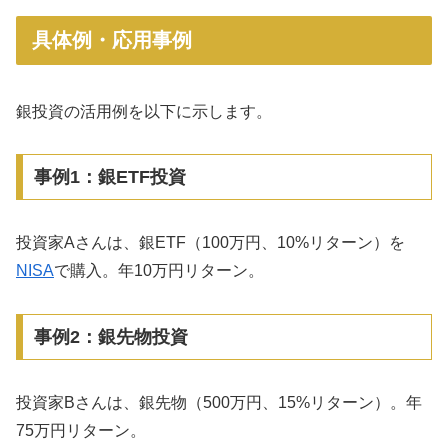
具体例・応用事例
銀投資の活用例を以下に示します。
事例1：銀ETF投資
投資家Aさんは、銀ETF（100万円、10%リターン）を
NISA
で購入。年10万円リターン。
事例2：銀先物投資
投資家Bさんは、銀先物（500万円、15%リターン）。年
75万円リターン。