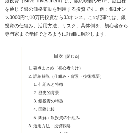
銀投資（Silver Investment）は、銀の現物やETF、鉱山株
を通じて銀の価格変動を利用する投資です。例：銀1オン
ス3000円で10万円投資なら33オンス。この記事では、銀
投資の仕組み、活用方法、リスク、具体例を、初心者から
専門家まで理解できるように詳細に解説します。
目次
要点まとめ（初心者向け）
詳細解説（仕組み・背景・技術概要）
仕組みと特徴
歴史的背景
銀投資の特徴
国際比較
図解：銀投資の仕組み
活用方法・投資戦略