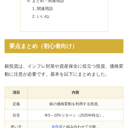
まとめ・関連用語
関連用語
いいね:
要点まとめ（初心者向け）
銀投資は、インフレ対策や資産保全に役立つ投資。価格変
動に注意が必要です。基本を以下にまとめました。
項目
内容
定義
銀の価格変動を利用する投資。
目安
年5～10%リターン（2025年時点）。
使い方
金投資
と組み合わせて分散。