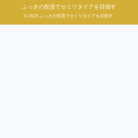
ふっきの投資でセミリタイアを目指す
© 2023 ふっきの投資でセミリタイアを目指す.