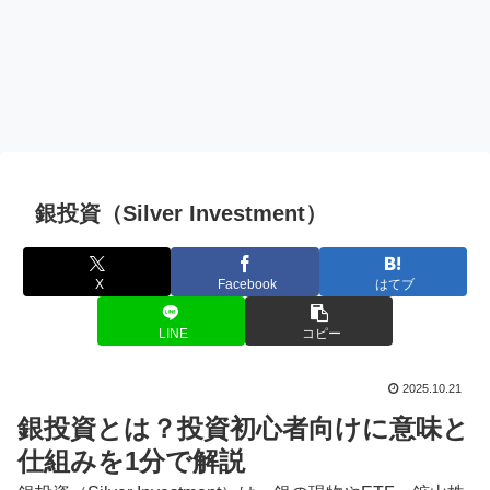
銀投資（Silver Investment）
X
Facebook
はてブ
LINE
コピー
2025.10.21
銀投資とは？投資初心者向けに意味と
仕組みを1分で解説