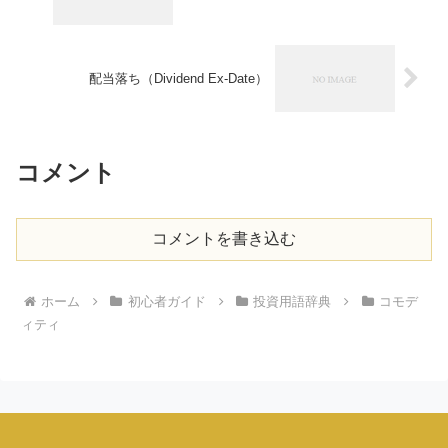
配当落ち（Dividend Ex-Date）
コメント
コメントを書き込む
ホーム
初心者ガイド
投資用語辞典
コモデ
ィティ