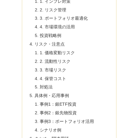
1. インフレ対策
2. リスク管理
3. ポートフォリオ最適化
4. 市場環境の活用
投資戦略例
リスク・注意点
1. 価格変動リスク
2. 流動性リスク
3. 市場リスク
4. 保管コスト
対処法
具体例・応用事例
事例1：銀ETF投資
事例2：銀先物投資
事例3：ポートフォリオ活用
シナリオ例