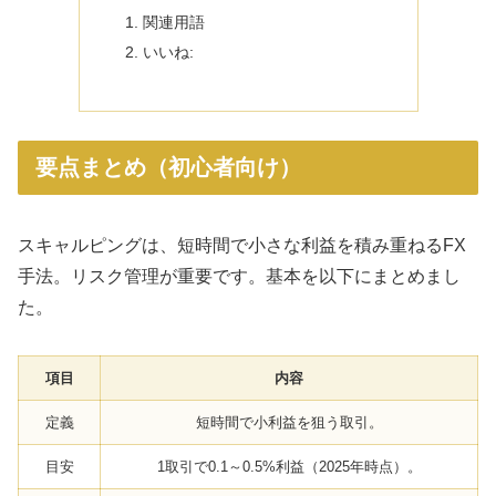
関連用語
いいね:
要点まとめ（初心者向け）
スキャルピングは、短時間で小さな利益を積み重ねるFX
手法。リスク管理が重要です。基本を以下にまとめまし
た。
項目
内容
定義
短時間で小利益を狙う取引。
目安
1取引で0.1～0.5%利益（2025年時点）。