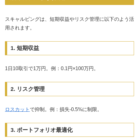
スキャルピングは、短期収益やリスク管理に以下のよう活
用されます。
1. 短期収益
1日10取引で1万円。例：0.1円×100万円。
2. リスク管理
ロスカット
で抑制。例：損失-0.5%に制限。
3. ポートフォリオ最適化