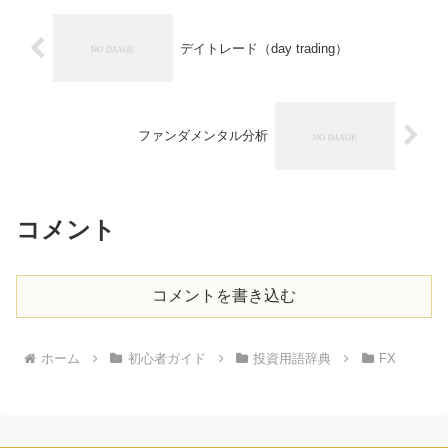
デイトレード（day trading）
ファンダメンタル分析
コメント
コメントを書き込む
ホーム
初心者ガイド
投資用語辞典
FX