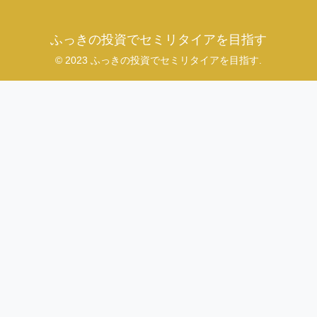
ふっきの投資でセミリタイアを目指す
© 2023 ふっきの投資でセミリタイアを目指す.