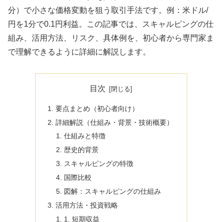
分）で小さな価格変動を狙う取引手法です。例：米ドル/
円を1分で0.1円利益。この記事では、スキャルピングの仕
組み、活用方法、リスク、具体例を、初心者から専門家ま
で理解できるように詳細に解説します。
目次
要点まとめ（初心者向け）
詳細解説（仕組み・背景・技術概要）
仕組みと特徴
歴史的背景
スキャルピングの特徴
国際比較
図解：スキャルピングの仕組み
活用方法・投資戦略
1. 短期収益