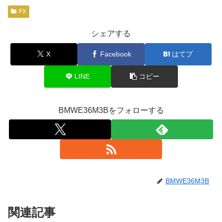
FX
シェアする
X
Facebook
はてブ
LINE
コピー
BMWE36M3Bをフォローする
BMWE36M3B
関連記事