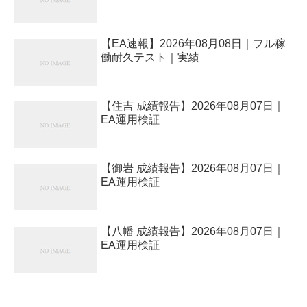
【EA速報】2026年08月08日｜フル稼
働耐久テスト｜実績
【住吉 成績報告】2026年08月07日｜
EA運用検証
【御岩 成績報告】2026年08月07日｜
EA運用検証
【八幡 成績報告】2026年08月07日｜
EA運用検証