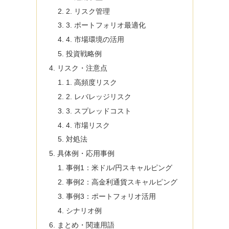
2. リスク管理
3. ポートフォリオ最適化
4. 市場環境の活用
投資戦略例
リスク・注意点
1. 高頻度リスク
2. レバレッジリスク
3. スプレッドコスト
4. 市場リスク
対処法
具体例・応用事例
事例1：米ドル/円スキャルピング
事例2：高金利通貨スキャルピング
事例3：ポートフォリオ活用
シナリオ例
まとめ・関連用語