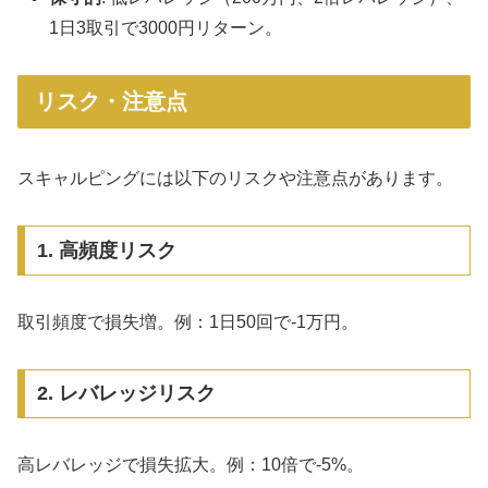
1日3取引で3000円リターン。
リスク・注意点
スキャルピングには以下のリスクや注意点があります。
1. 高頻度リスク
取引頻度で損失増。例：1日50回で-1万円。
2. レバレッジリスク
高レバレッジで損失拡大。例：10倍で-5%。