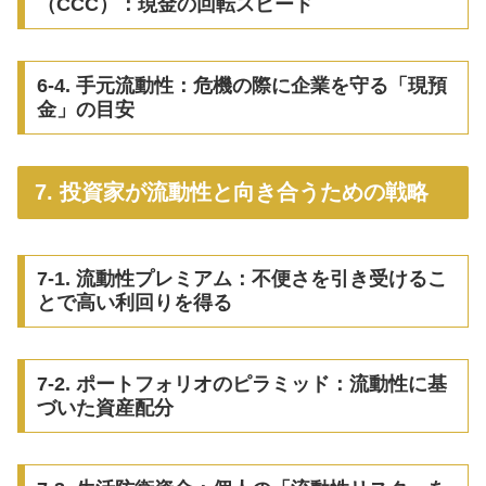
（CCC）：現金の回転スピード
6-4. 手元流動性：危機の際に企業を守る「現預
金」の目安
7. 投資家が流動性と向き合うための戦略
7-1. 流動性プレミアム：不便さを引き受けるこ
とで高い利回りを得る
7-2. ポートフォリオのピラミッド：流動性に基
づいた資産配分