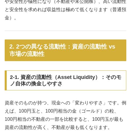
や安全性が犠牲になり（不動産や未公開株）、高い流動性
と安全性を求めれば収益性は極めて低くなります（普通預
金）。
2. 2つの異なる流動性：資産の流動性 vs
市場の流動性
2-1. 資産の流動性（Asset Liquidity）：そのモ
ノ自体の換金しやすさ
資産そのものが持つ、現金への「変わりやすさ」です。例
えば、100円玉と、100円相当の金（ゴールド）の粒、
100円相当の不動産の一部を比較すると、100円玉が最も
資産の流動性が高く、不動産が最も低くなります。