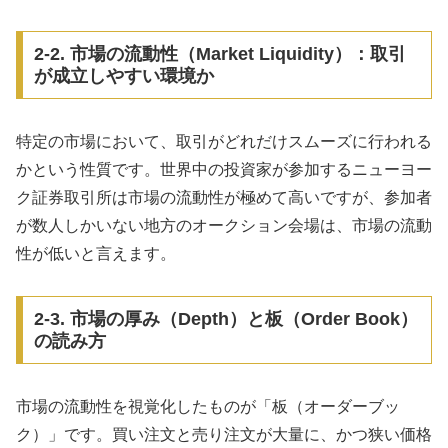
2-2. 市場の流動性（Market Liquidity）：取引
が成立しやすい環境か
特定の市場において、取引がどれだけスムーズに行われる
かという性質です。世界中の投資家が参加するニューヨー
ク証券取引所は市場の流動性が極めて高いですが、参加者
が数人しかいない地方のオークション会場は、市場の流動
性が低いと言えます。
2-3. 市場の厚み（Depth）と板（Order Book）
の読み方
市場の流動性を視覚化したものが「板（オーダーブッ
ク）」です。買い注文と売り注文が大量に、かつ狭い価格