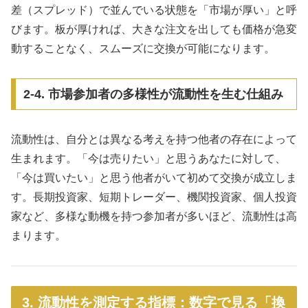
差（スプレッド）で並んでいる状態を「市場が厚い」と呼
びます。板が厚ければ、大きな注文を出しても価格が急変
動することなく、スムーズに交換が可能になります。
2-4. 市場参加者の多様性が流動性を生む仕組み
流動性は、自分とは異なる考えを持つ他者の存在によって
生まれます。「今は売りたい」と思うあなたに対して、
「今は買いたい」と思う他者がいて初めて交換が成立しま
す。長期投資家、短期トレーダー、機関投資家、個人投資
家など、多様な動機を持つ参加者が多いほど、流動性は高
まります。
3. 流動性を測定する指標：数字で見る「換