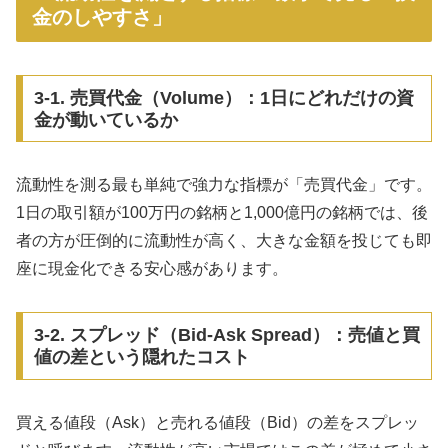
金のしやすさ」
3-1. 売買代金（Volume）：1日にどれだけの資
金が動いているか
流動性を測る最も単純で強力な指標が「売買代金」です。
1日の取引額が100万円の銘柄と1,000億円の銘柄では、後
者の方が圧倒的に流動性が高く、大きな金額を投じても即
座に現金化できる安心感があります。
3-2. スプレッド（Bid-Ask Spread）：売値と買
値の差という隠れたコスト
買える値段（Ask）と売れる値段（Bid）の差をスプレッ