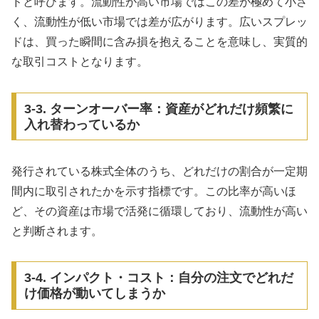
ドと呼びます。流動性が高い市場ではこの差が極めて小さ
く、流動性が低い市場では差が広がります。広いスプレッ
ドは、買った瞬間に含み損を抱えることを意味し、実質的
な取引コストとなります。
3-3. ターンオーバー率：資産がどれだけ頻繁に
入れ替わっているか
発行されている株式全体のうち、どれだけの割合が一定期
間内に取引されたかを示す指標です。この比率が高いほ
ど、その資産は市場で活発に循環しており、流動性が高い
と判断されます。
3-4. インパクト・コスト：自分の注文でどれだ
け価格が動いてしまうか