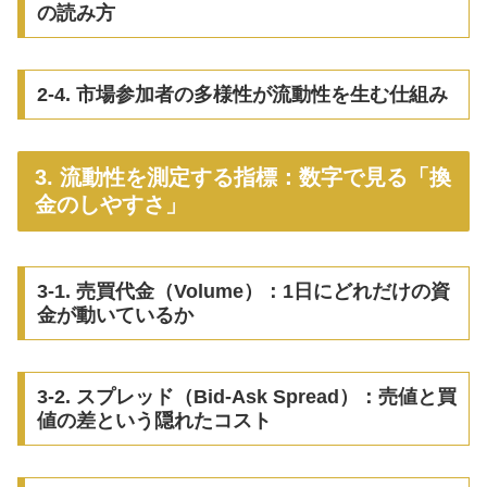
の読み方
2-4. 市場参加者の多様性が流動性を生む仕組み
3. 流動性を測定する指標：数字で見る「換
金のしやすさ」
3-1. 売買代金（Volume）：1日にどれだけの資
金が動いているか
3-2. スプレッド（Bid-Ask Spread）：売値と買
値の差という隠れたコスト