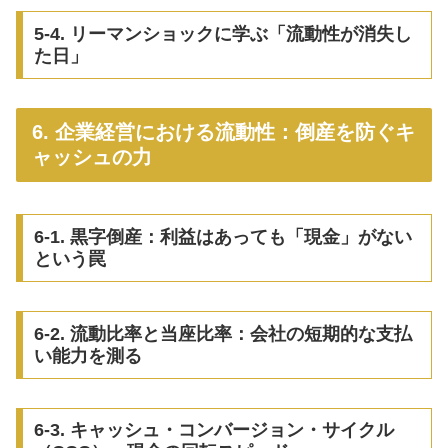
5-4. リーマンショックに学ぶ「流動性が消失し
た日」
6. 企業経営における流動性：倒産を防ぐキ
ャッシュの力
6-1. 黒字倒産：利益はあっても「現金」がない
という罠
6-2. 流動比率と当座比率：会社の短期的な支払
い能力を測る
6-3. キャッシュ・コンバージョン・サイクル