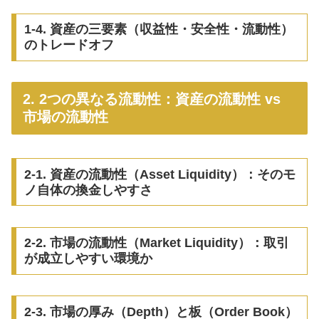
1-4. 資産の三要素（収益性・安全性・流動性）
のトレードオフ
2. 2つの異なる流動性：資産の流動性 vs
市場の流動性
2-1. 資産の流動性（Asset Liquidity）：そのモ
ノ自体の換金しやすさ
2-2. 市場の流動性（Market Liquidity）：取引
が成立しやすい環境か
2-3. 市場の厚み（Depth）と板（Order Book）