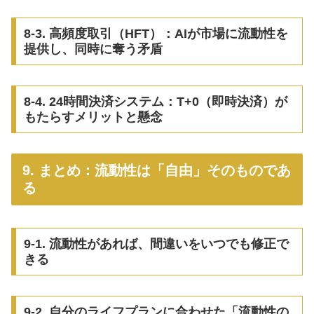
8-3. 高頻度取引（HFT）：AIが市場に流動性を
提供し、同時に奪う矛盾
8-4. 24時間決済システム：T+0（即時決済）が
もたらすメリットと懸念
9. まとめ：流動性は「自由」そのものであ
る
9-1. 流動性があれば、間違いをいつでも修正で
きる
9-2. 自分のライフプランに合わせた「流動性の