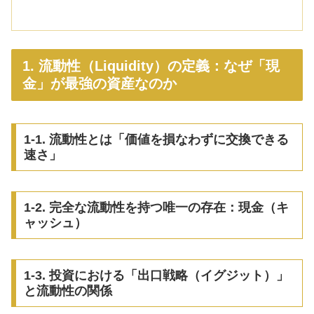
1. 流動性（Liquidity）の定義：なぜ「現
金」が最強の資産なのか
1-1. 流動性とは「価値を損なわずに交換できる
速さ」
1-2. 完全な流動性を持つ唯一の存在：現金（キ
ャッシュ）
1-3. 投資における「出口戦略（イグジット）」
と流動性の関係