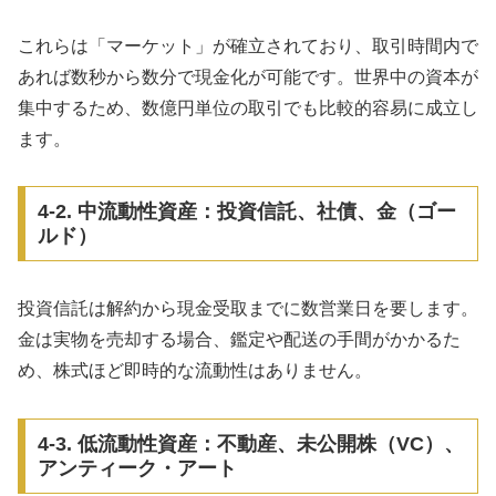
これらは「マーケット」が確立されており、取引時間内で
あれば数秒から数分で現金化が可能です。世界中の資本が
集中するため、数億円単位の取引でも比較的容易に成立し
ます。
4-2. 中流動性資産：投資信託、社債、金（ゴー
ルド）
投資信託は解約から現金受取までに数営業日を要します。
金は実物を売却する場合、鑑定や配送の手間がかかるた
め、株式ほど即時的な流動性はありません。
4-3. 低流動性資産：不動産、未公開株（VC）、
アンティーク・アート