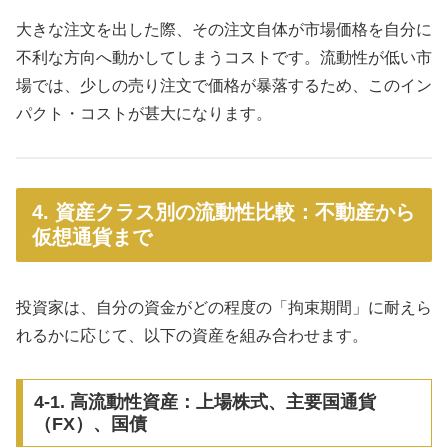
大きな注文を出した際、その注文自体が市場価格を自分に
不利な方向へ動かしてしまうコストです。流動性が低い市
場では、少しの売り注文で価格が暴落するため、このイン
パクト・コストが甚大になります。
4. 資産クラス別の流動性比較：不動産から
仮想通貨まで
投資家は、自分の資金がどの程度の「拘束期間」に耐えら
れるかに応じて、以下の資産を組み合わせます。
4-1. 高流動性資産：上場株式、主要国通貨
（FX）、国債