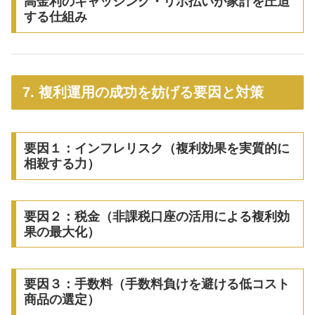
高金利のキャッシング・リボ払いが家計を圧迫
する仕組み
7. 複利運用の成功を妨げる要因と対策
要因１：インフレリスク（複利効果を実質的に
相殺する力）
要因２：税金（非課税口座の活用による複利効
果の最大化）
要因３：手数料（手数料負けを避ける低コスト
商品の選定）