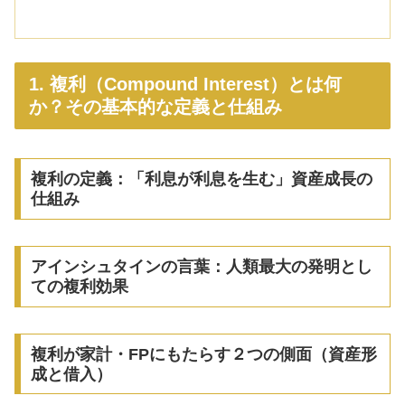
1. 複利（Compound Interest）とは何
か？その基本的な定義と仕組み
複利の定義：「利息が利息を生む」資産成長の
仕組み
アインシュタインの言葉：人類最大の発明とし
ての複利効果
複利が家計・FPにもたらす２つの側面（資産形
成と借入）