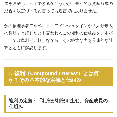
果を理解し、活用できるかどうかが、長期的な資産形成の
成否を決定づけると言っても過言ではありません。
かの物理学者アルベルト・アインシュタインが「人類最大
の発明」と評したとも言われるこの複利の仕組みを、本パ
ートでは単利と比較しながら、その絶大な力を具体的な計
算とともに解説します。
1. 複利（Compound Interest）とは何
か？その基本的な定義と仕組み
複利の定義：「利息が利息を生む」資産成長の
仕組み