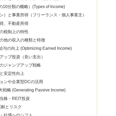
類の概略）(Types of Income)
ン）と事業所得（フリーランス・個人事業主）
得、不動産所得
の税制上の特性
の他の収入の種類と特徴
(Optimizing Earned Income)
アップ投資（良い支出）
のジャンプアップ戦略
と安定性向上
ョンや企業型DCの活用
nerating Passive Income)
株・REIT投資
貢献とリスク
・社債へのシフト