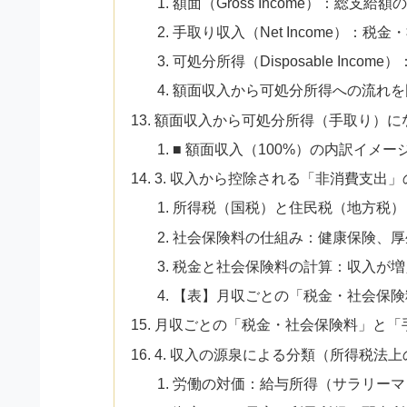
額面（Gross Income）：総支
手取り収入（Net Income）：
可処分所得（Disposable Inc
額面収入から可処分所得への流れを
額面収入から可処分所得（手取り）に
■ 額面収入（100%）の内訳イメー
3. 収入から控除される「非消費支出」の仕組み 
所得税（国税）と住民税（地方税）
社会保険料の仕組み：健康保険、厚
税金と社会保険料の計算：収入が増
【表】月収ごとの「税金・社会保険
月収ごとの「税金・社会保険料」と「
4. 収入の源泉による分類（所得税法上の10分
労働の対価：給与所得（サラリーマ