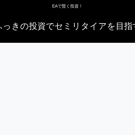
EAで賢く投資！
ふっきの投資でセミリタイアを目指