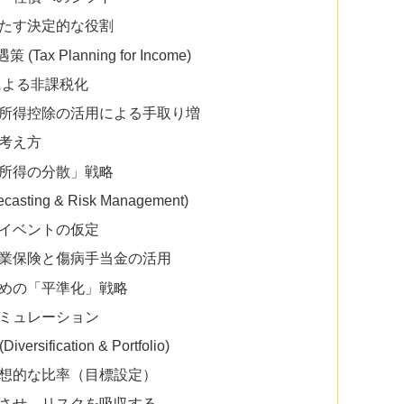
たす決定的な役割
 Planning for Income)
Aによる非課税化
所得控除の活用による手取り増
考え方
所得の分散」戦略
ing & Risk Management)
イベントの仮定
業保険と傷病手当金の活用
めの「平準化」戦略
ミュレーション
ication & Portfolio)
想的な比率（目標設定）
させ、リスクを吸収する