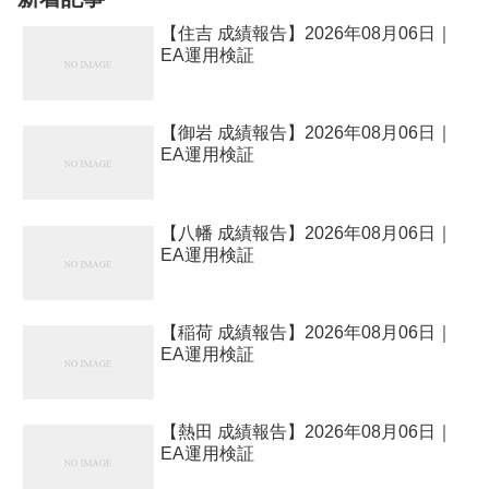
【住吉 成績報告】2026年08月06日｜
EA運用検証
【御岩 成績報告】2026年08月06日｜
EA運用検証
【八幡 成績報告】2026年08月06日｜
EA運用検証
【稲荷 成績報告】2026年08月06日｜
EA運用検証
【熱田 成績報告】2026年08月06日｜
EA運用検証