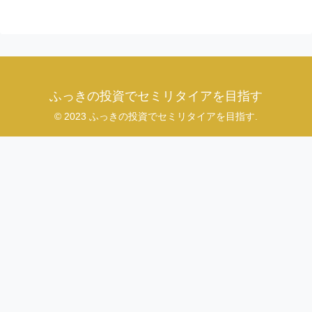
ふっきの投資でセミリタイアを目指す
© 2023 ふっきの投資でセミリタイアを目指す.