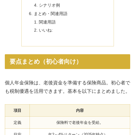
シナリオ例
まとめ・関連用語
関連用語
いいね:
要点まとめ（初心者向け）
個人年金保険は、老後資金を準備する保険商品。初心者で
も税制優遇を活用できます。基本を以下にまとめました。
項目
内容
定義
保険料で老後年金を受給。
目安
年2～4%リターン（2025年時点）。