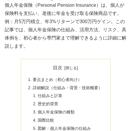
個人年金保険（Personal Pension Insurance）は、個人が
保険料を支払い、老後に年金を受け取る保険商品です。
例：月5万円積立、年3%リターンで300万円ゲイン。この
記事では、個人年金保険の仕組み、活用方法、リスク、具
体例を、初心者から専門家まで理解できるように詳細に解
説します。
目次
要点まとめ（初心者向け）
詳細解説（仕組み・背景・技術概要）
仕組みと計算
歴史的背景
個人年金保険の種類
国際比較
図解：個人年金保険の仕組み