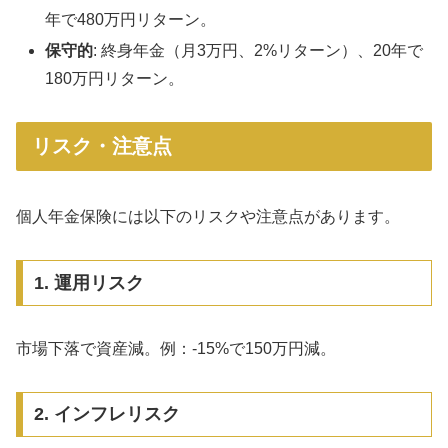
年で480万円リターン。
保守的
: 終身年金（月3万円、2%リターン）、20年で
180万円リターン。
リスク・注意点
個人年金保険には以下のリスクや注意点があります。
1. 運用リスク
市場下落で資産減。例：-15%で150万円減。
2. インフレリスク