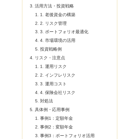
活用方法・投資戦略
1. 老後資金の構築
2. リスク管理
3. ポートフォリオ最適化
4. 市場環境の活用
投資戦略例
リスク・注意点
1. 運用リスク
2. インフレリスク
3. 運用コスト
4. 保険会社リスク
対処法
具体例・応用事例
事例1：定額年金
事例2：変額年金
事例3：ポートフォリオ活用