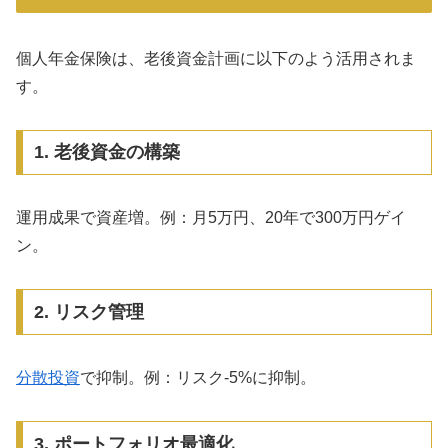
個人年金保険は、老後資金計画に以下のよう活用されま
す。
1. 老後資金の構築
運用成果で資産増。例：月5万円、20年で300万円ゲイ
ン。
2. リスク管理
分散投資
で抑制。例：リスク-5%に抑制。
3. ポートフォリオ最適化