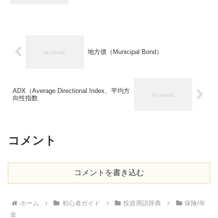
地方債（Municipal Bond）
ADX（Average Directional Index、平均方
向性指数
コメント
コメントを書き込む
ホーム
初心者ガイド
投資用語辞典
保険/年
金