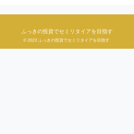
ふっきの投資でセミリタイアを目指す
© 2023 ふっきの投資でセミリタイアを目指す.