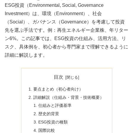
ESG投資（Environmental, Social, Governance
Investment）は、環境（Environment）、社会
（Social）、ガバナンス（Governance）を考慮して投資
先を選ぶ手法です。例：再生エネルギー企業株、年リター
ン6%。この記事では、ESG投資の仕組み、活用方法、リ
スク、具体例を、初心者から専門家まで理解できるように
詳細に解説します。
目次
要点まとめ（初心者向け）
詳細解説（仕組み・背景・技術概要）
仕組みと評価基準
歴史的背景
ESG投資の種類
国際比較