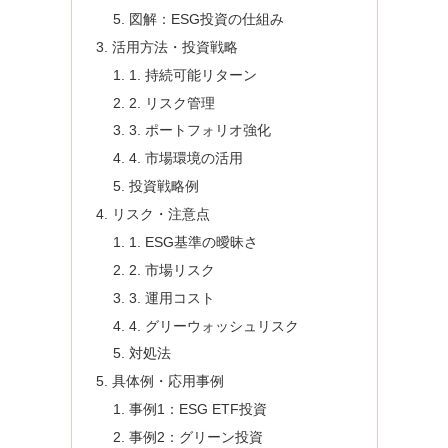
図解：ESG投資の仕組み
活用方法・投資戦略
1. 持続可能リターン
2. リスク管理
3. ポートフォリオ強化
4. 市場環境の活用
投資戦略例
リスク・注意点
1. ESG基準の曖昧さ
2. 市場リスク
3. 運用コスト
4. グリーウォッシュリスク
対処法
具体例・応用事例
事例1：ESG ETF投資
事例2：グリーン投資