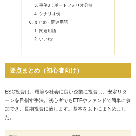
事例3：ポートフォリオ分散
シナリオ例
まとめ・関連用語
関連用語
いいね:
要点まとめ（初心者向け）
ESG投資は、環境や社会に良い企業に投資し、安定リタ
ーンを目指す手法。初心者でもETFやファンドで簡単に参
加でき、長期投資に適します。基本を以下にまとめまし
た。