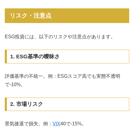
リスク・注意点
ESG投資には、以下のリスクや注意点があります。
1. ESG基準の曖昧さ
評価基準の不統一。例：ESGスコア高でも実態不透明
で-10%。
2. 市場リスク
景気後退で損失。例：
VIX
40で-15%。