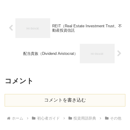
REIT（Real Estate Investment Trust、不
動産投資信託
配当貴族（Dividend Aristocrat）
コメント
コメントを書き込む
ホーム
初心者ガイド
投資用語辞典
その他