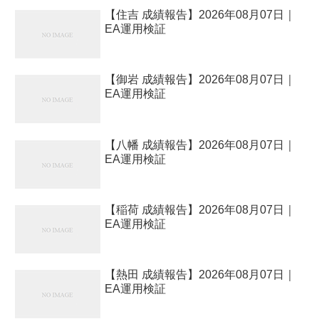
【住吉 成績報告】2026年08月07日｜
EA運用検証
【御岩 成績報告】2026年08月07日｜
EA運用検証
【八幡 成績報告】2026年08月07日｜
EA運用検証
【稲荷 成績報告】2026年08月07日｜
EA運用検証
【熱田 成績報告】2026年08月07日｜
EA運用検証