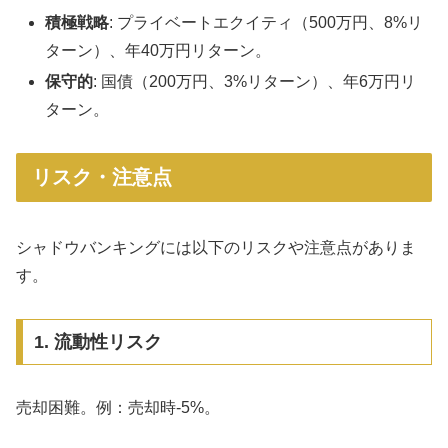
積極戦略
: プライベートエクイティ（500万円、8%リ
ターン）、年40万円リターン。
保守的
: 国債（200万円、3%リターン）、年6万円リ
ターン。
リスク・注意点
シャドウバンキングには以下のリスクや注意点がありま
す。
1. 流動性リスク
売却困難。例：売却時-5%。