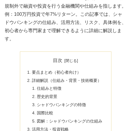
規制外で融資や投資を行う金融機関や仕組みを指します。
例：100万円投資で年7%リターン。この記事では、シャ
ドウバンキングの仕組み、活用方法、リスク、具体例を、
初心者から専門家まで理解できるように詳細に解説しま
す。
目次
要点まとめ（初心者向け）
詳細解説（仕組み・背景・技術概要）
仕組みと特徴
歴史的背景
シャドウバンキングの特徴
国際比較
図解：シャドウバンキングの仕組み
活用方法・投資戦略