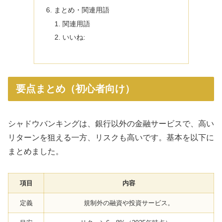
まとめ・関連用語
関連用語
いいね:
要点まとめ（初心者向け）
シャドウバンキングは、銀行以外の金融サービスで、高い
リターンを狙える一方、リスクも高いです。基本を以下に
まとめました。
項目
内容
定義
規制外の融資や投資サービス。