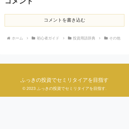
コメント
コメントを書き込む
ホーム
初心者ガイド
投資用語辞典
その他
ふっきの投資でセミリタイアを目指す
© 2023 ふっきの投資でセミリタイアを目指す.