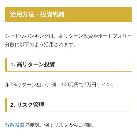
活用方法・投資戦略
シャドウバンキングは、高リターン投資やポートフォリオ
分散に以下のよう活用されます。
1. 高リターン投資
年7%リターン狙い。例：100万円で7万円ゲイン。
2. リスク管理
分散投資
で抑制。例：リスク-5%に抑制。