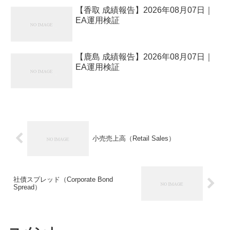
【香取 成績報告】2026年08月07日｜
EA運用検証
【鹿島 成績報告】2026年08月07日｜
EA運用検証
小売売上高（Retail Sales）
社債スプレッド（Corporate Bond
Spread）