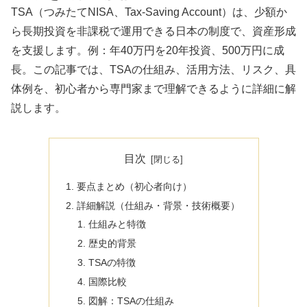
TSA（つみたてNISA、Tax-Saving Account）は、少額か
ら長期投資を非課税で運用できる日本の制度で、資産形成
を支援します。例：年40万円を20年投資、500万円に成
長。この記事では、TSAの仕組み、活用方法、リスク、具
体例を、初心者から専門家まで理解できるように詳細に解
説します。
目次
要点まとめ（初心者向け）
詳細解説（仕組み・背景・技術概要）
仕組みと特徴
歴史的背景
TSAの特徴
国際比較
図解：TSAの仕組み