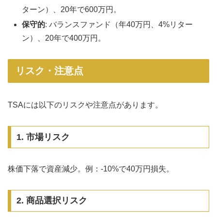
ターン）、20年で600万円。
保守的
: バランスファンド（年40万円、4%リター
ン）、20年で400万円。
リスク・注意点
TSAには以下のリスクや注意点があります。
1. 市場リスク
株価下落で資産減少。例：-10%で40万円損失。
2. 商品選択リスク