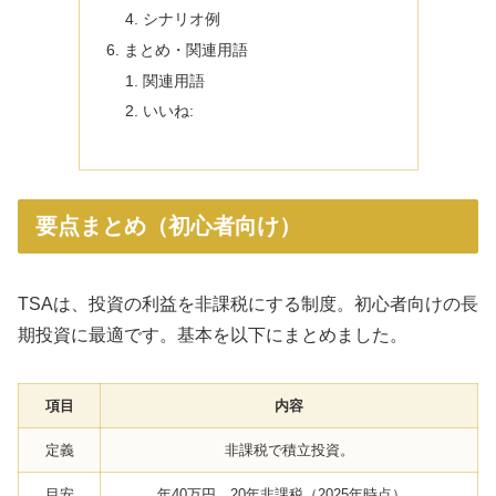
シナリオ例
まとめ・関連用語
関連用語
いいね:
要点まとめ（初心者向け）
TSAは、投資の利益を非課税にする制度。初心者向けの長
期投資に最適です。基本を以下にまとめました。
項目
内容
定義
非課税で積立投資。
目安
年40万円、20年非課税（2025年時点）。