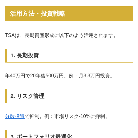
活用方法・投資戦略
TSAは、長期資産形成に以下のよう活用されます。
1. 長期投資
年40万円で20年後500万円。例：月3.3万円投資。
2. リスク管理
分散投資
で抑制。例：市場リスク-10%に抑制。
3. ポートフォリオ最適化