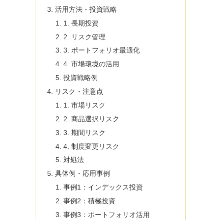
活用方法・投資戦略
1. 長期投資
2. リスク管理
3. ポートフォリオ最適化
4. 市場環境の活用
投資戦略例
リスク・注意点
1. 市場リスク
2. 商品選択リスク
3. 期間リスク
4. 制度変更リスク
対処法
具体例・応用事例
事例1：インデックス投資
事例2：積極投資
事例3：ポートフォリオ活用