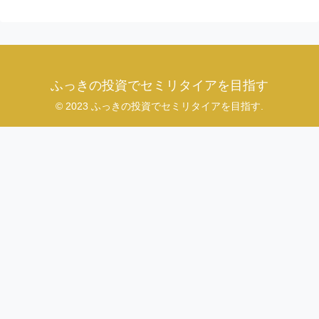
ふっきの投資でセミリタイアを目指す
© 2023 ふっきの投資でセミリタイアを目指す.