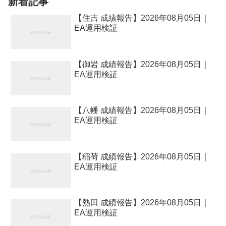
新着記事
【住吉 成績報告】2026年08月05日｜
EA運用検証
【御岩 成績報告】2026年08月05日｜
EA運用検証
【八幡 成績報告】2026年08月05日｜
EA運用検証
【稲荷 成績報告】2026年08月05日｜
EA運用検証
【熱田 成績報告】2026年08月05日｜
EA運用検証