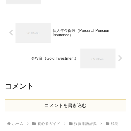
個人年金保険（Personal Pension
Insurance）
金投資（Gold Investment）
コメント
コメントを書き込む
ホーム
初心者ガイド
投資用語辞典
税制