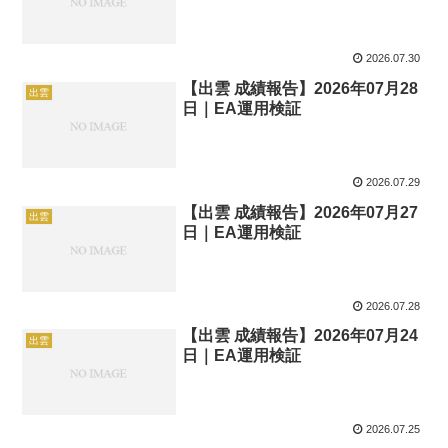
2026.07.30
【出雲 成績報告】2026年07月28
出雲
日｜EA運用検証
2026.07.29
【出雲 成績報告】2026年07月27
出雲
日｜EA運用検証
2026.07.28
【出雲 成績報告】2026年07月24
出雲
日｜EA運用検証
2026.07.25