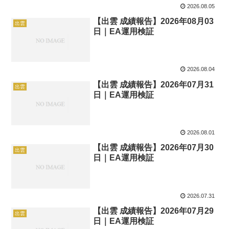
2026.08.05
【出雲 成績報告】2026年08月03
出雲
日｜EA運用検証
2026.08.04
【出雲 成績報告】2026年07月31
出雲
日｜EA運用検証
2026.08.01
【出雲 成績報告】2026年07月30
出雲
日｜EA運用検証
2026.07.31
【出雲 成績報告】2026年07月29
出雲
日｜EA運用検証