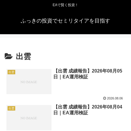
EAで賢く投資！
ふっきの投資でセミリタイアを目指す
出雲
【出雲 成績報告】2026年08月05
出雲
日｜EA運用検証
2026.08.06
【出雲 成績報告】2026年08月04
出雲
日｜EA運用検証