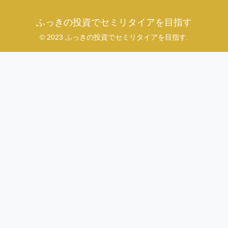
ふっきの投資でセミリタイアを目指す
© 2023 ふっきの投資でセミリタイアを目指す.