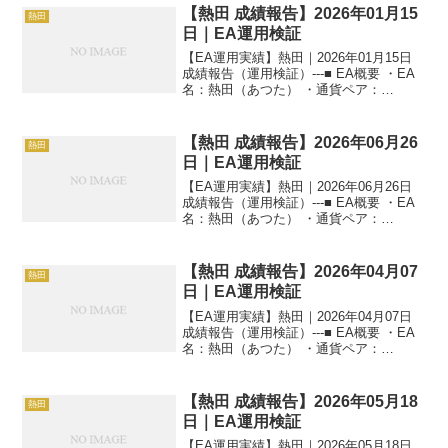
【熱田 成績報告】2026年01月15
熱田
日｜EA運用検証
【EA運用実績】熱田｜2026年01月15日
成績報告（運用検証）---■ EA概要 ・EA
名：熱田（あつた） ・通貨ペア：
GOLD（XAUUSD） ・時間足：M5 ・運
用状況：EA運用検証中 ・稼働条件：フル
稼働 ---■ 本日の運用成績...
【熱田 成績報告】2026年06月26
熱田
日｜EA運用検証
【EA運用実績】熱田｜2026年06月26日
成績報告（運用検証）---■ EA概要 ・EA
名：熱田（あつた） ・通貨ペア：
GOLD（XAUUSD） ・時間足：M5 ・運
用状況：EA運用検証中 ・稼働条件：フル
稼働 ---■ 本日の運用成績...
【熱田 成績報告】2026年04月07
熱田
日｜EA運用検証
【EA運用実績】熱田｜2026年04月07日
成績報告（運用検証）---■ EA概要 ・EA
名：熱田（あつた） ・通貨ペア：
GOLD（XAUUSD） ・時間足：M5 ・運
用状況：EA運用検証中 ・稼働条件：フル
稼働 ---■ 本日の運用成績...
【熱田 成績報告】2026年05月18
熱田
日｜EA運用検証
【EA運用実績】熱田｜2026年05月18日