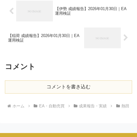
【伊勢 成績報告】2026年01月30日｜EA
運用検証
【稲荷 成績報告】2026年01月30日｜EA
運用検証
コメント
コメントを書き込む
ホーム
EA・自動売買
成果報告・実績
熱田