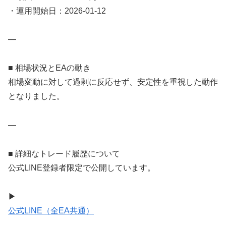
・運用開始日：2026-01-12
—
■ 相場状況とEAの動き
相場変動に対して過剰に反応せず、安定性を重視した動作
となりました。
—
■ 詳細なトレード履歴について
公式LINE登録者限定で公開しています。
▶
公式LINE（全EA共通）