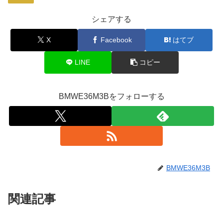
シェアする
X
Facebook
はてブ
LINE
コピー
BMWE36M3Bをフォローする
BMWE36M3B
関連記事