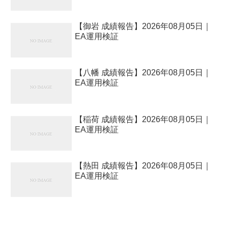
【御岩 成績報告】2026年08月05日｜
EA運用検証
【八幡 成績報告】2026年08月05日｜
EA運用検証
【稲荷 成績報告】2026年08月05日｜
EA運用検証
【熱田 成績報告】2026年08月05日｜
EA運用検証