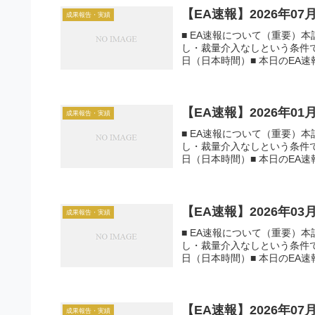
【EA速報】2026年0
成果報告・実績
■ EA速報について（重要）
し・裁量介入なしという条件で運
日（日本時間）■ 本日のEA速報一
【EA速報】2026年0
成果報告・実績
■ EA速報について（重要）
し・裁量介入なしという条件で運
日（日本時間）■ 本日のEA速報一
【EA速報】2026年0
成果報告・実績
■ EA速報について（重要）
し・裁量介入なしという条件で運
日（日本時間）■ 本日のEA速報一
【EA速報】2026年0
成果報告・実績