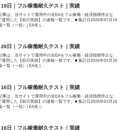
7月19日｜フル稼働耐久テスト｜実績
本記事は、当サイトで運用中の全EAをフル稼働・経済指標停止な
用した【前日実績】の速報一覧です。■ 集計日2026年07月19
覧（一括）| EA名 |...
1月26日｜フル稼働耐久テスト｜実績
本記事は、当サイトで運用中の全EAをフル稼働・経済指標停止な
用した【前日実績】の速報一覧です。■ 集計日2026年01月26
覧（一括）| EA名 |...
3月16日｜フル稼働耐久テスト｜実績
本記事は、当サイトで運用中の全EAをフル稼働・経済指標停止な
用した【前日実績】の速報一覧です。■ 集計日2026年03月16
覧（一括）| EA名 |...
7月16日｜フル稼働耐久テスト｜実績