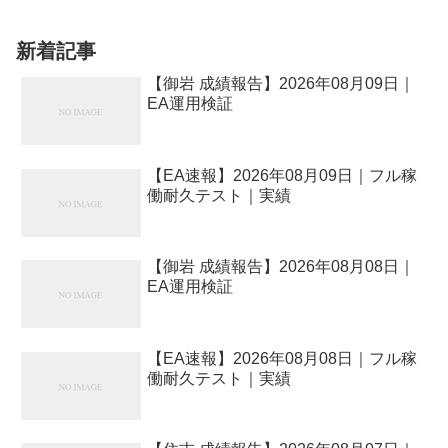
間）■ 本日のEA速報一覧（一括）| EA名
|...
新着記事
【御岩 成績報告】2026年08月09日｜
EA運用検証
【EA速報】2026年08月09日｜フル稼
働耐久テスト｜実績
【御岩 成績報告】2026年08月08日｜
EA運用検証
【EA速報】2026年08月08日｜フル稼
働耐久テスト｜実績