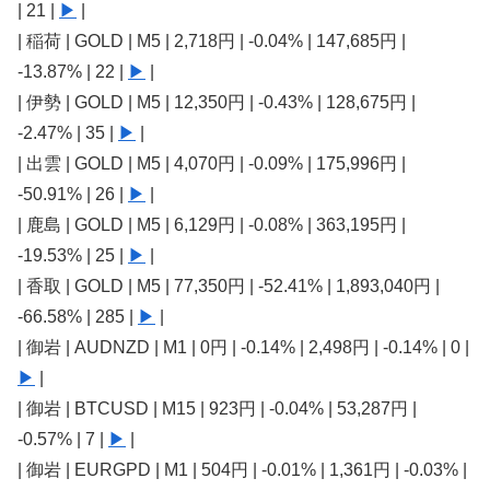
| 21 |
▶
|
| 稲荷 | GOLD | M5 | 2,718円 | -0.04% | 147,685円 |
-13.87% | 22 |
▶
|
| 伊勢 | GOLD | M5 | 12,350円 | -0.43% | 128,675円 |
-2.47% | 35 |
▶
|
| 出雲 | GOLD | M5 | 4,070円 | -0.09% | 175,996円 |
-50.91% | 26 |
▶
|
| 鹿島 | GOLD | M5 | 6,129円 | -0.08% | 363,195円 |
-19.53% | 25 |
▶
|
| 香取 | GOLD | M5 | 77,350円 | -52.41% | 1,893,040円 |
-66.58% | 285 |
▶
|
| 御岩 | AUDNZD | M1 | 0円 | -0.14% | 2,498円 | -0.14% | 0 |
▶
|
| 御岩 | BTCUSD | M15 | 923円 | -0.04% | 53,287円 |
-0.57% | 7 |
▶
|
| 御岩 | EURGPD | M1 | 504円 | -0.01% | 1,361円 | -0.03% |