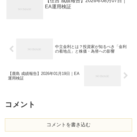
【住吉 成績報告】2026年08月07日｜
EA運用検証
中立金利とは？投資家が知るべき「金利
の着地点」と株価・為替への影響
【鹿島 成績報告】2026年01月19日｜EA
運用検証
コメント
コメントを書き込む