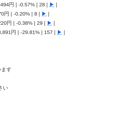
494円 | -0.57% | 28 |
▶
|
0円 | -0.20% | 8 |
▶
|
20円 | -0.38% | 29 |
▶
|
,891円 | -29.81% | 157 |
▶
|
います
さい