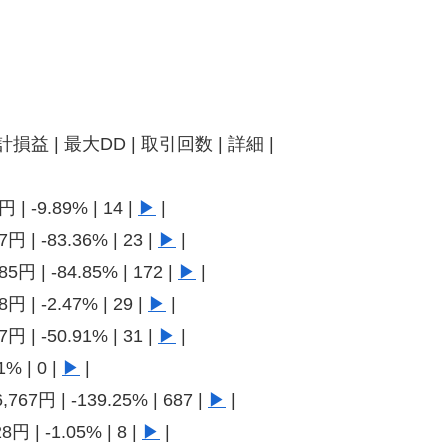
累計損益 | 最大DD | 取引回数 | 詳細 |
円 | -9.89% | 14 |
▶
|
7円 | -83.36% | 23 |
▶
|
85円 | -84.85% | 172 |
▶
|
8円 | -2.47% | 29 |
▶
|
7円 | -50.91% | 31 |
▶
|
1% | 0 |
▶
|
,767円 | -139.25% | 687 |
▶
|
8円 | -1.05% | 8 |
▶
|