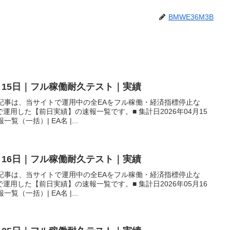
BMWE36M3B
4月15日｜フル稼働耐久テスト｜実績
本記事は、当サイトで運用中の全EAをフル稼働・経済指標停止な
用した【前日実績】の速報一覧です。■ 集計日2026年04月15
覧（一括）| EA名 |...
5月16日｜フル稼働耐久テスト｜実績
本記事は、当サイトで運用中の全EAをフル稼働・経済指標停止な
用した【前日実績】の速報一覧です。■ 集計日2026年05月16
覧（一括）| EA名 |...