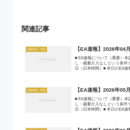
関連記事
【EA速報】2026年0
成果報告・実績
■ EA速報について（重要）
し・裁量介入なしという条件で運
日（日本時間）■ 本日のEA速報一
【EA速報】2026年0
成果報告・実績
■ EA速報について（重要）
し・裁量介入なしという条件で運
日（日本時間）■ 本日のEA速報一