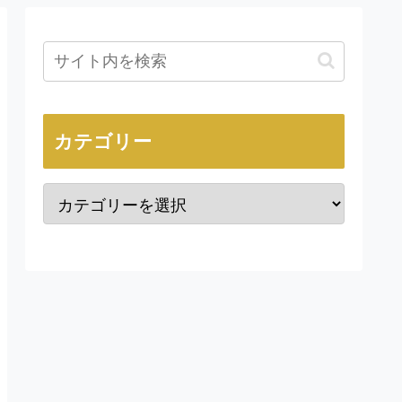
カテゴリー