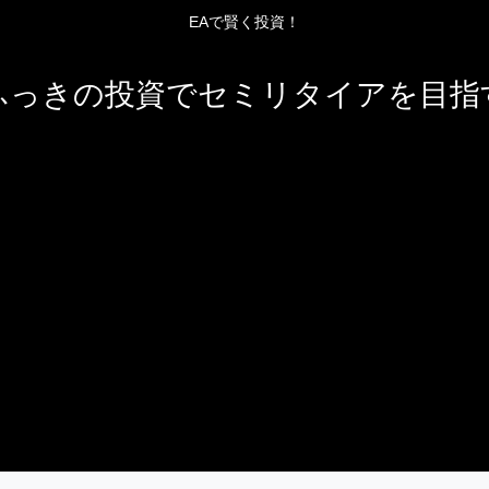
EAで賢く投資！
ふっきの投資でセミリタイアを目指