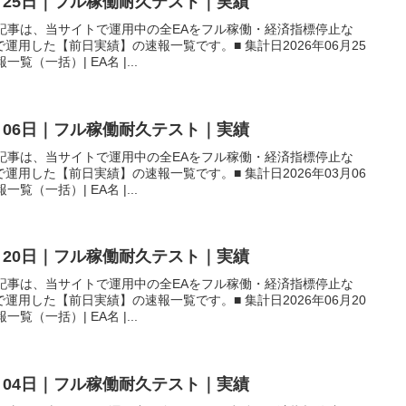
6月25日｜フル稼働耐久テスト｜実績
本記事は、当サイトで運用中の全EAをフル稼働・経済指標停止な
用した【前日実績】の速報一覧です。■ 集計日2026年06月25
覧（一括）| EA名 |...
3月06日｜フル稼働耐久テスト｜実績
本記事は、当サイトで運用中の全EAをフル稼働・経済指標停止な
用した【前日実績】の速報一覧です。■ 集計日2026年03月06
覧（一括）| EA名 |...
6月20日｜フル稼働耐久テスト｜実績
本記事は、当サイトで運用中の全EAをフル稼働・経済指標停止な
用した【前日実績】の速報一覧です。■ 集計日2026年06月20
覧（一括）| EA名 |...
2月04日｜フル稼働耐久テスト｜実績