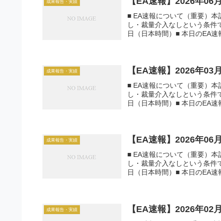
【EA速報】2026年0
成果報告・実績
■ EA速報について（重要）
し・裁量介入なしという条件で運
日（日本時間）■ 本日のEA速報一
【EA速報】2026年0
成果報告・実績
■ EA速報について（重要）
し・裁量介入なしという条件で運
日（日本時間）■ 本日のEA速報一
【EA速報】2026年0
成果報告・実績
■ EA速報について（重要）
し・裁量介入なしという条件で運
日（日本時間）■ 本日のEA速報一
【EA速報】2026年0
成果報告・実績