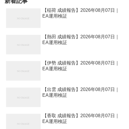
新着記事
【稲荷 成績報告】2026年08月07日｜
EA運用検証
【熱田 成績報告】2026年08月07日｜
EA運用検証
【伊勢 成績報告】2026年08月07日｜
EA運用検証
【出雲 成績報告】2026年08月07日｜
EA運用検証
【香取 成績報告】2026年08月07日｜
EA運用検証