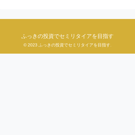
ふっきの投資でセミリタイアを目指す
© 2023 ふっきの投資でセミリタイアを目指す.