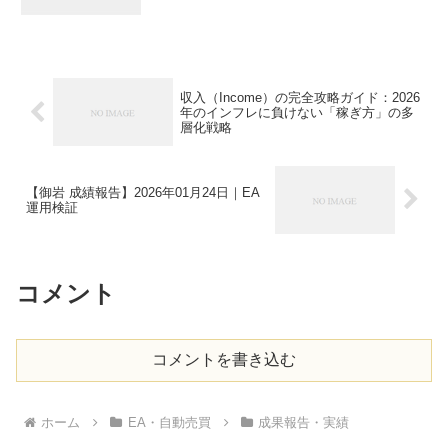
収入（Income）の完全攻略ガイド：2026
年のインフレに負けない「稼ぎ方」の多
層化戦略
【御岩 成績報告】2026年01月24日｜EA
運用検証
コメント
コメントを書き込む
ホーム
EA・自動売買
成果報告・実績