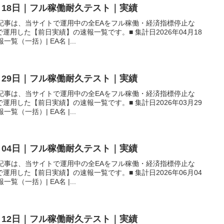
4月18日｜フル稼働耐久テスト｜実績
本記事は、当サイトで運用中の全EAをフル稼働・経済指標停止な
用した【前日実績】の速報一覧です。■ 集計日2026年04月18
覧（一括）| EA名 |...
3月29日｜フル稼働耐久テスト｜実績
本記事は、当サイトで運用中の全EAをフル稼働・経済指標停止な
用した【前日実績】の速報一覧です。■ 集計日2026年03月29
覧（一括）| EA名 |...
6月04日｜フル稼働耐久テスト｜実績
本記事は、当サイトで運用中の全EAをフル稼働・経済指標停止な
用した【前日実績】の速報一覧です。■ 集計日2026年06月04
覧（一括）| EA名 |...
2月12日｜フル稼働耐久テスト｜実績