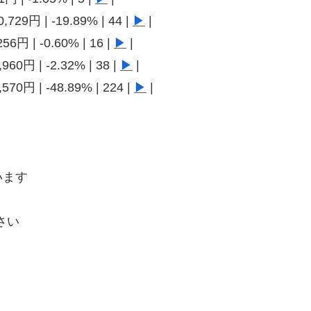
,729円 | -19.89% | 44 |
▶
|
56円 | -0.60% | 16 |
▶
|
960円 | -2.32% | 38 |
▶
|
,570円 | -48.89% | 224 |
▶
|
います
さい