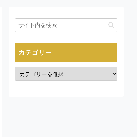
カテゴリー