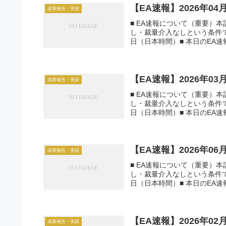
【EA速報】2026年0
成果報告・実績
■ EA速報について（重要）
し・裁量介入なしという条件で運
日（日本時間）■ 本日のEA速報一
【EA速報】2026年0
成果報告・実績
■ EA速報について（重要）
し・裁量介入なしという条件で運
日（日本時間）■ 本日のEA速報一
【EA速報】2026年0
成果報告・実績
■ EA速報について（重要）
し・裁量介入なしという条件で運
日（日本時間）■ 本日のEA速報一
【EA速報】2026年0
成果報告・実績