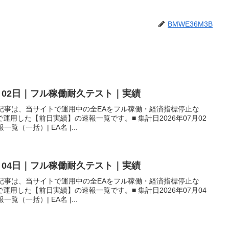
BMWE36M3B
7月02日｜フル稼働耐久テスト｜実績
本記事は、当サイトで運用中の全EAをフル稼働・経済指標停止な
用した【前日実績】の速報一覧です。■ 集計日2026年07月02
覧（一括）| EA名 |...
7月04日｜フル稼働耐久テスト｜実績
本記事は、当サイトで運用中の全EAをフル稼働・経済指標停止な
用した【前日実績】の速報一覧です。■ 集計日2026年07月04
覧（一括）| EA名 |...