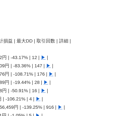
累計損益 | 最大DD | 取引回数 | 詳細 |
2円 | -43.17% | 12 |
▶
|
09円 | -83.36% | 147 |
▶
|
76円 | -108.71% | 176 |
▶
|
89円 | -19.44% | 28 |
▶
|
8円 | -50.91% | 16 |
▶
|
 | -106.21% | 4 |
▶
|
56,459円 | -139.25% | 916 |
▶
|
円 | -1.05% | 5 |
▶
|