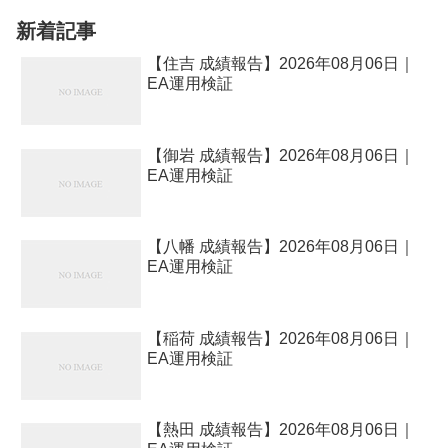
|...
新着記事
【住吉 成績報告】2026年08月06日｜
EA運用検証
【御岩 成績報告】2026年08月06日｜
EA運用検証
【八幡 成績報告】2026年08月06日｜
EA運用検証
【稲荷 成績報告】2026年08月06日｜
EA運用検証
【熱田 成績報告】2026年08月06日｜