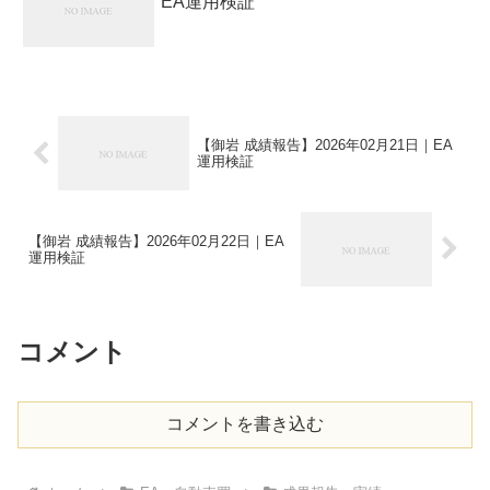
EA運用検証
【御岩 成績報告】2026年02月21日｜EA
運用検証
【御岩 成績報告】2026年02月22日｜EA
運用検証
コメント
コメントを書き込む