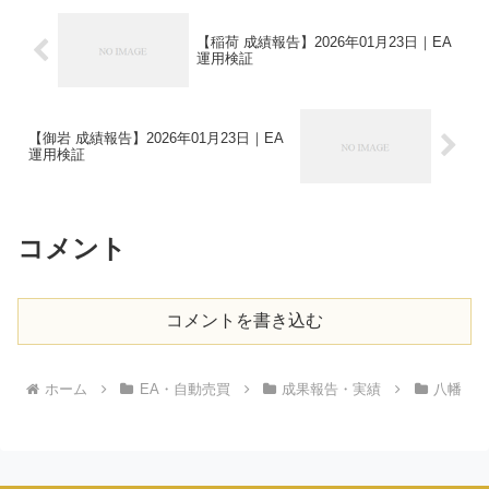
【稲荷 成績報告】2026年01月23日｜EA
運用検証
【御岩 成績報告】2026年01月23日｜EA
運用検証
コメント
コメントを書き込む
ホーム
EA・自動売買
成果報告・実績
八幡