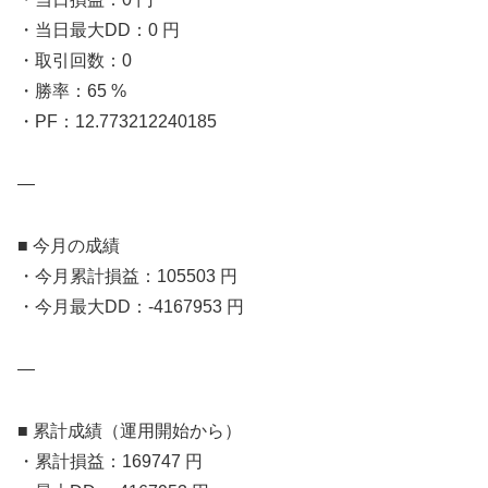
・当日最大DD：0 円
・取引回数：0
・勝率：65 %
・PF：12.773212240185
—
■ 今月の成績
・今月累計損益：105503 円
・今月最大DD：-4167953 円
—
■ 累計成績（運用開始から）
・累計損益：169747 円