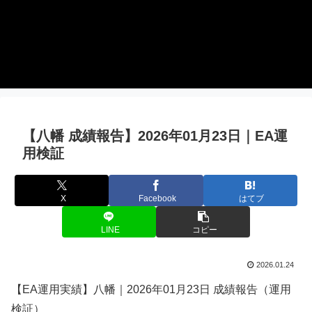
【八幡 成績報告】2026年01月23日｜EA運
用検証
X
Facebook
はてブ
LINE
コピー
2026.01.24
【EA運用実績】八幡｜2026年01月23日 成績報告（運用
検証）