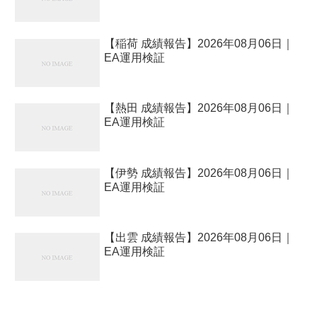
【稲荷 成績報告】2026年08月06日｜
EA運用検証
【熱田 成績報告】2026年08月06日｜
EA運用検証
【伊勢 成績報告】2026年08月06日｜
EA運用検証
【出雲 成績報告】2026年08月06日｜
EA運用検証