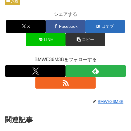
八幡
シェアする
X
Facebook
はてブ
LINE
コピー
BMWE36M3Bをフォローする
BMWE36M3B
関連記事