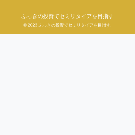
ふっきの投資でセミリタイアを目指す
© 2023 ふっきの投資でセミリタイアを目指す.