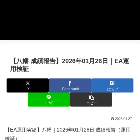
【八幡 成績報告】2026年01月26日｜EA運
用検証
X
Facebook
はてブ
LINE
コピー
2026.01.27
【EA運用実績】八幡｜2026年01月26日 成績報告（運用
検証）