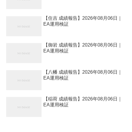
【住吉 成績報告】2026年08月06日｜
EA運用検証
【御岩 成績報告】2026年08月06日｜
EA運用検証
【八幡 成績報告】2026年08月06日｜
EA運用検証
【稲荷 成績報告】2026年08月06日｜
EA運用検証