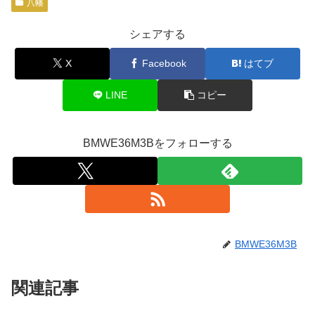
八幡
シェアする
X
Facebook
はてブ
LINE
コピー
BMWE36M3Bをフォローする
BMWE36M3B
関連記事