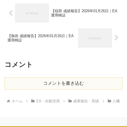
【稲荷 成績報告】2026年01月26日｜EA
運用検証
【御岩 成績報告】2026年01月26日｜EA
運用検証
コメント
コメントを書き込む
ホーム
EA・自動売買
成果報告・実績
八幡