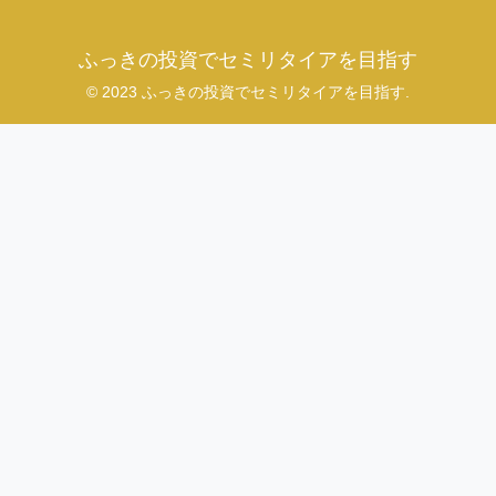
ふっきの投資でセミリタイアを目指す
© 2023 ふっきの投資でセミリタイアを目指す.