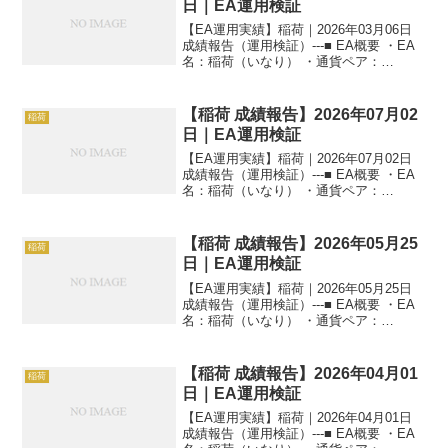
日｜EA運用検証
【EA運用実績】稲荷｜2026年03月06日
成績報告（運用検証）---■ EA概要 ・EA
名：稲荷（いなり） ・通貨ペア：
GOLD（XAUUSD） ・時間足：M5 ・運
用状況：EA運用検証中 ・稼働条件：フル
稼働 ---■ 本日の運用成績...
【稲荷 成績報告】2026年07月02
稲荷
日｜EA運用検証
【EA運用実績】稲荷｜2026年07月02日
成績報告（運用検証）---■ EA概要 ・EA
名：稲荷（いなり） ・通貨ペア：
GOLD（XAUUSD） ・時間足：M5 ・運
用状況：EA運用検証中 ・稼働条件：フル
稼働 ---■ 本日の運用成績...
【稲荷 成績報告】2026年05月25
稲荷
日｜EA運用検証
【EA運用実績】稲荷｜2026年05月25日
成績報告（運用検証）---■ EA概要 ・EA
名：稲荷（いなり） ・通貨ペア：
GOLD（XAUUSD） ・時間足：M5 ・運
用状況：EA運用検証中 ・稼働条件：フル
稼働 ---■ 本日の運用成績...
【稲荷 成績報告】2026年04月01
稲荷
日｜EA運用検証
【EA運用実績】稲荷｜2026年04月01日
成績報告（運用検証）---■ EA概要 ・EA