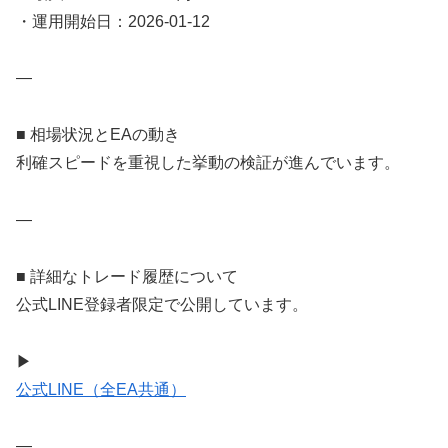
・運用開始日：2026-01-12
—
■ 相場状況とEAの動き
利確スピードを重視した挙動の検証が進んでいます。
—
■ 詳細なトレード履歴について
公式LINE登録者限定で公開しています。
▶
公式LINE（全EA共通）
—