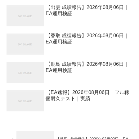
【出雲 成績報告】2026年08月06日｜
EA運用検証
【香取 成績報告】2026年08月06日｜
EA運用検証
【鹿島 成績報告】2026年08月06日｜
EA運用検証
【EA速報】2026年08月06日｜フル稼
働耐久テスト｜実績