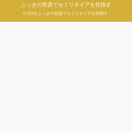
ふっきの投資でセミリタイアを目指す
© 2023 ふっきの投資でセミリタイアを目指す.