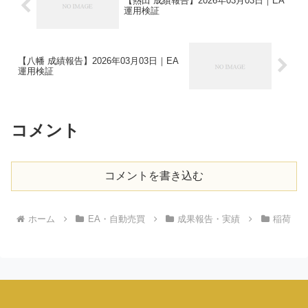
【熱田 成績報告】2026年03月03日｜EA
運用検証
【八幡 成績報告】2026年03月03日｜EA
運用検証
コメント
コメントを書き込む
ホーム
EA・自動売買
成果報告・実績
稲荷