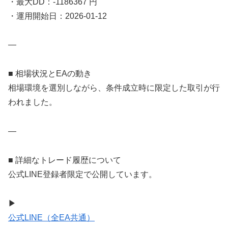
・最大DD：-1186367 円
・運用開始日：2026-01-12
—
■ 相場状況とEAの動き
相場環境を選別しながら、条件成立時に限定した取引が行
われました。
—
■ 詳細なトレード履歴について
公式LINE登録者限定で公開しています。
▶
公式LINE（全EA共通）