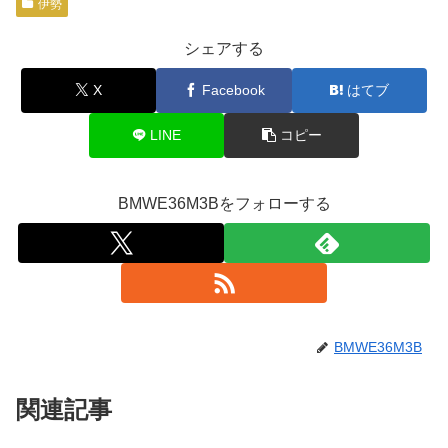
伊勢
シェアする
X
Facebook
はてブ
LINE
コピー
BMWE36M3Bをフォローする
BMWE36M3B
関連記事