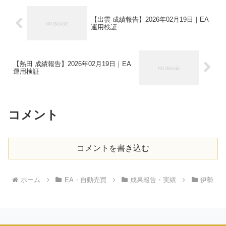
【出雲 成績報告】2026年02月19日｜EA
運用検証
【熱田 成績報告】2026年02月19日｜EA
運用検証
コメント
コメントを書き込む
ホーム
EA・自動売買
成果報告・実績
伊勢