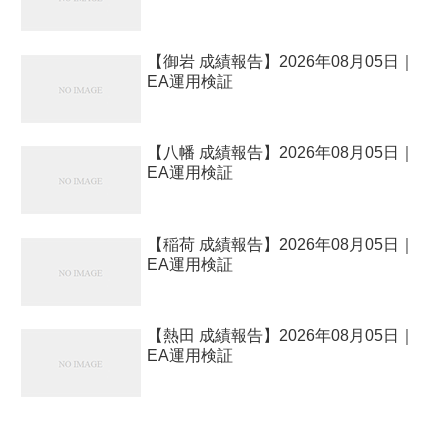
【御岩 成績報告】2026年08月05日｜
EA運用検証
【八幡 成績報告】2026年08月05日｜
EA運用検証
【稲荷 成績報告】2026年08月05日｜
EA運用検証
【熱田 成績報告】2026年08月05日｜
EA運用検証