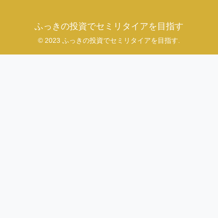
ふっきの投資でセミリタイアを目指す
© 2023 ふっきの投資でセミリタイアを目指す.