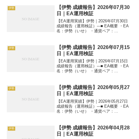
【伊勢 成績報告】2026年07月30
伊勢
日｜EA運用検証
【EA運用実績】伊勢｜2026年07月30日
成績報告（運用検証）---■ EA概要 ・EA
名：伊勢（いせ） ・通貨ペア：
GOLD（XAUUSD） ・時間足：M5 ・運
用状況：EA運用検証中 ・稼働条件：フル
稼働 ---■ 本日の運用成績【...
【伊勢 成績報告】2026年07月15
伊勢
日｜EA運用検証
【EA運用実績】伊勢｜2026年07月15日
成績報告（運用検証）---■ EA概要 ・EA
名：伊勢（いせ） ・通貨ペア：
GOLD（XAUUSD） ・時間足：M5 ・運
用状況：EA運用検証中 ・稼働条件：フル
稼働 ---■ 本日の運用成績【...
【伊勢 成績報告】2026年05月27
伊勢
日｜EA運用検証
【EA運用実績】伊勢｜2026年05月27日
成績報告（運用検証）---■ EA概要 ・EA
名：伊勢（いせ） ・通貨ペア：
GOLD（XAUUSD） ・時間足：M5 ・運
用状況：EA運用検証中 ・稼働条件：フル
稼働 ---■ 本日の運用成績【...
【伊勢 成績報告】2026年04月28
伊勢
日｜EA運用検証