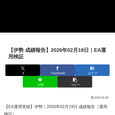
【伊勢 成績報告】2026年02月19日｜EA運
用検証
X
Facebook
はてブ
LINE
コピー
2026.02.20
【EA運用実績】伊勢｜2026年02月19日 成績報告（運用
検証）