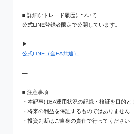
■ 詳細なトレード履歴について
公式LINE登録者限定で公開しています。
▶
公式LINE（全EA共通）
—
■ 注意事項
・本記事はEA運用状況の記録・検証を目的と
・将来の利益を保証するものではありません
・投資判断はご自身の責任で行ってください