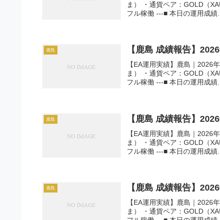
ま） ・通貨ペア：GOLD（X
フル稼働 ---■ 本日の運用成績..
【鹿島 成績報告】202
鹿島
【EA運用実績】鹿島｜2026年
ま） ・通貨ペア：GOLD（X
フル稼働 ---■ 本日の運用成績..
【鹿島 成績報告】202
鹿島
【EA運用実績】鹿島｜2026年
ま） ・通貨ペア：GOLD（X
フル稼働 ---■ 本日の運用成績..
【鹿島 成績報告】202
鹿島
【EA運用実績】鹿島｜2026年
ま） ・通貨ペア：GOLD（X