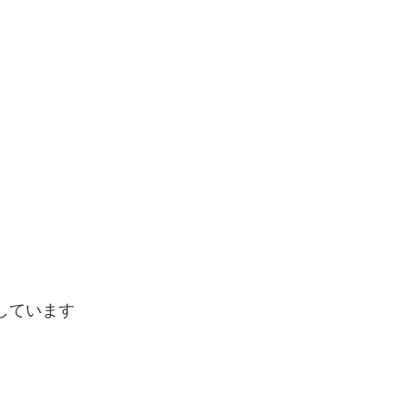
しています