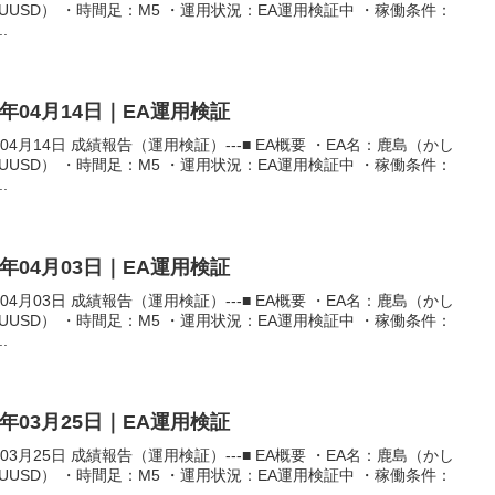
AUUSD） ・時間足：M5 ・運用状況：EA運用検証中 ・稼働条件：
.
6年04月14日｜EA運用検証
04月14日 成績報告（運用検証）---■ EA概要 ・EA名：鹿島（かし
AUUSD） ・時間足：M5 ・運用状況：EA運用検証中 ・稼働条件：
.
6年04月03日｜EA運用検証
04月03日 成績報告（運用検証）---■ EA概要 ・EA名：鹿島（かし
AUUSD） ・時間足：M5 ・運用状況：EA運用検証中 ・稼働条件：
.
6年03月25日｜EA運用検証
03月25日 成績報告（運用検証）---■ EA概要 ・EA名：鹿島（かし
AUUSD） ・時間足：M5 ・運用状況：EA運用検証中 ・稼働条件：