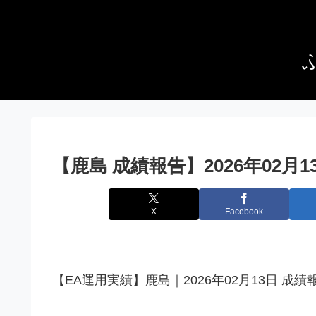
【鹿島 成績報告】2026年02月
X
Facebook
【EA運用実績】鹿島｜2026年02月13日 成