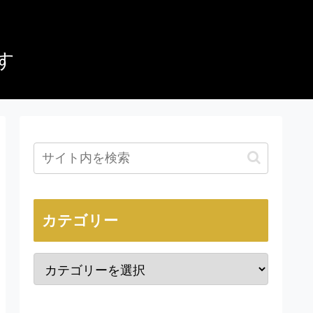
す
カテゴリー