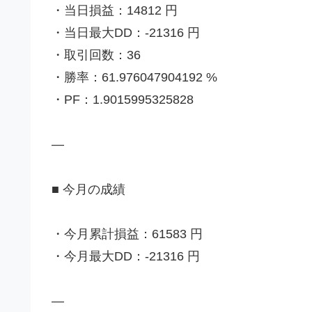
・当日損益：14812 円
・当日最大DD：-21316 円
・取引回数：36
・勝率：61.976047904192 %
・PF：1.9015995325828
—
■ 今月の成績
・今月累計損益：61583 円
・今月最大DD：-21316 円
—