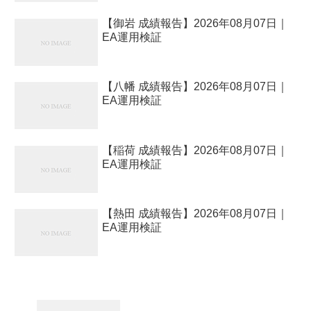
【御岩 成績報告】2026年08月07日｜
EA運用検証
【八幡 成績報告】2026年08月07日｜
EA運用検証
【稲荷 成績報告】2026年08月07日｜
EA運用検証
【熱田 成績報告】2026年08月07日｜
EA運用検証