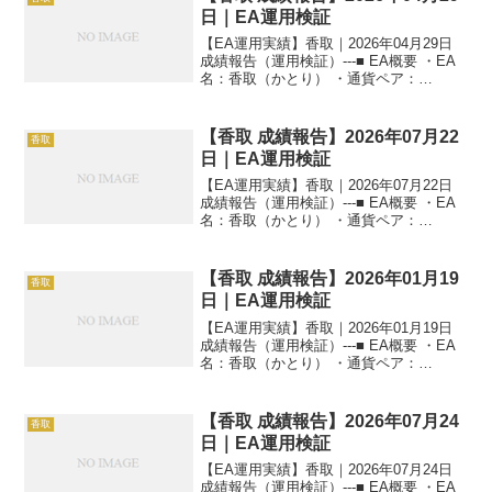
日｜EA運用検証
【EA運用実績】香取｜2026年04月29日
成績報告（運用検証）---■ EA概要 ・EA
名：香取（かとり） ・通貨ペア：
GOLD（XAUUSD） ・時間足：M5 ・運
用状況：EA運用検証中 ・稼働条件：フル
稼働 ---■ 本日の運用成績...
【香取 成績報告】2026年07月22
香取
日｜EA運用検証
【EA運用実績】香取｜2026年07月22日
成績報告（運用検証）---■ EA概要 ・EA
名：香取（かとり） ・通貨ペア：
GOLD（XAUUSD） ・時間足：M5 ・運
用状況：EA運用検証中 ・稼働条件：フル
稼働 ---■ 本日の運用成績...
【香取 成績報告】2026年01月19
香取
日｜EA運用検証
【EA運用実績】香取｜2026年01月19日
成績報告（運用検証）---■ EA概要 ・EA
名：香取（かとり） ・通貨ペア：
GOLD（XAUUSD） ・時間足：M5 ・運
用状況：EA運用検証中 ・稼働条件：フル
稼働 ---■ 本日の運用成績...
【香取 成績報告】2026年07月24
香取
日｜EA運用検証
【EA運用実績】香取｜2026年07月24日
成績報告（運用検証）---■ EA概要 ・EA