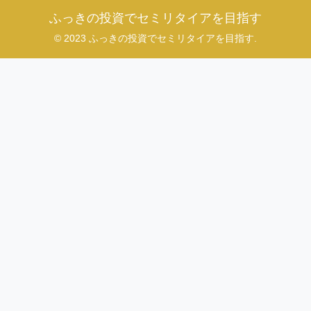
ふっきの投資でセミリタイアを目指す
© 2023 ふっきの投資でセミリタイアを目指す.