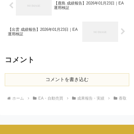
【鹿島 成績報告】2026年01月23日｜EA
運用検証
【出雲 成績報告】2026年01月23日｜EA
運用検証
コメント
コメントを書き込む
ホーム
EA・自動売買
成果報告・実績
香取