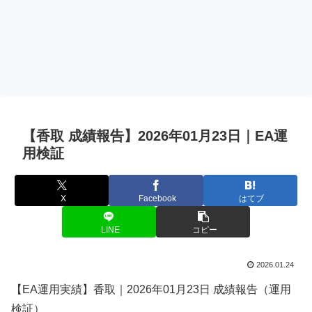
【香取 成績報告】2026年01月23日｜EA運
用検証
X
Facebook
はてブ
LINE
コピー
2026.01.24
【EA運用実績】香取｜2026年01月23日 成績報告（運用
検証）