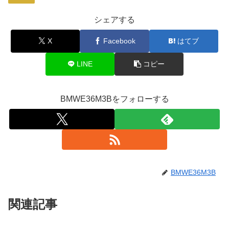
シェアする
X
Facebook
はてブ
LINE
コピー
BMWE36M3Bをフォローする
BMWE36M3B
関連記事