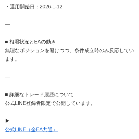
・運用開始日：2026-1-12
—
■ 相場状況とEAの動き
無理なポジションを避けつつ、条件成立時のみ反応してい
ます。
—
■ 詳細なトレード履歴について
公式LINE登録者限定で公開しています。
▶
公式LINE（全EA共通）