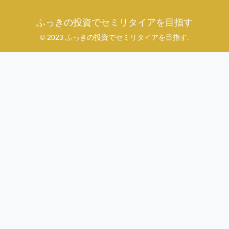
ふっきの投資でセミリタイアを目指す
© 2023 ふっきの投資でセミリタイアを目指す.