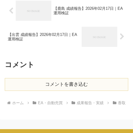
【鹿島 成績報告】2026年02月17日｜EA
運用検証
【出雲 成績報告】2026年02月17日｜EA
運用検証
コメント
コメントを書き込む
ホーム
EA・自動売買
成果報告・実績
香取