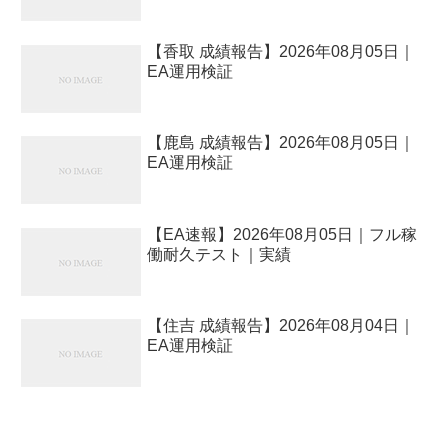
【香取 成績報告】2026年08月05日｜
EA運用検証
【鹿島 成績報告】2026年08月05日｜
EA運用検証
【EA速報】2026年08月05日｜フル稼
働耐久テスト｜実績
【住吉 成績報告】2026年08月04日｜
EA運用検証