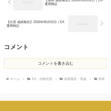
【鹿島 成績報告】2026年06月02日｜EA
運用検証
【出雲 成績報告】2026年06月02日｜EA
運用検証
コメント
コメントを書き込む
ホーム
EA・自動売買
成果報告・実績
香取