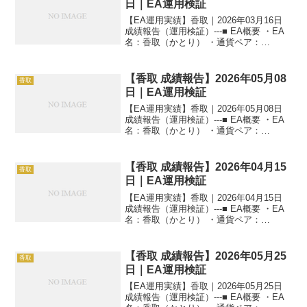
日｜EA運用検証
【EA運用実績】香取｜2026年03月16日
成績報告（運用検証）---■ EA概要 ・EA
名：香取（かとり） ・通貨ペア：
GOLD（XAUUSD） ・時間足：M5 ・運
用状況：EA運用検証中 ・稼働条件：フル
稼働 ---■ 本日の運用成績...
【香取 成績報告】2026年05月08
香取
日｜EA運用検証
【EA運用実績】香取｜2026年05月08日
成績報告（運用検証）---■ EA概要 ・EA
名：香取（かとり） ・通貨ペア：
GOLD（XAUUSD） ・時間足：M5 ・運
用状況：EA運用検証中 ・稼働条件：フル
稼働 ---■ 本日の運用成績...
【香取 成績報告】2026年04月15
香取
日｜EA運用検証
【EA運用実績】香取｜2026年04月15日
成績報告（運用検証）---■ EA概要 ・EA
名：香取（かとり） ・通貨ペア：
GOLD（XAUUSD） ・時間足：M5 ・運
用状況：EA運用検証中 ・稼働条件：フル
稼働 ---■ 本日の運用成績...
【香取 成績報告】2026年05月25
香取
日｜EA運用検証
【EA運用実績】香取｜2026年05月25日
成績報告（運用検証）---■ EA概要 ・EA