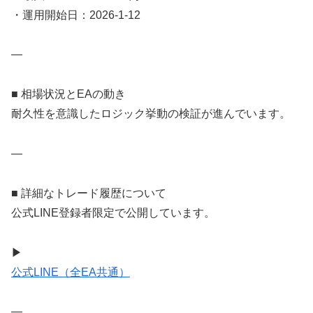
・運用開始日：2026-1-12
—
■ 相場状況とEAの動き
耐久性を意識したロジック挙動の検証が進んでいます。
—
■ 詳細なトレード履歴について
公式LINE登録者限定で公開しています。
▶
公式LINE（全EA共通）
—