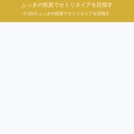
ふっきの投資でセミリタイアを目指す
© 2023 ふっきの投資でセミリタイアを目指す.