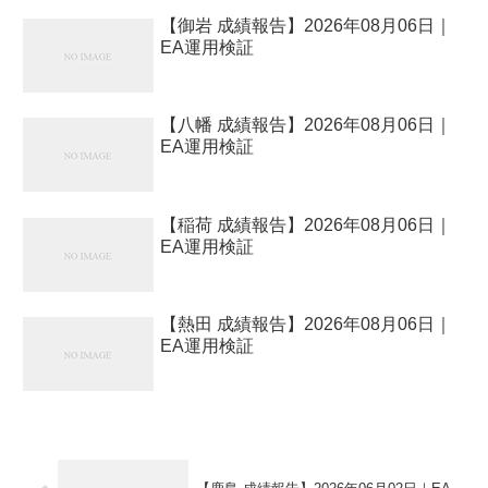
【御岩 成績報告】2026年08月06日｜
EA運用検証
【八幡 成績報告】2026年08月06日｜
EA運用検証
【稲荷 成績報告】2026年08月06日｜
EA運用検証
【熱田 成績報告】2026年08月06日｜
EA運用検証