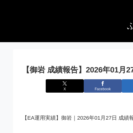
【御岩 成績報告】2026年01月
X
Facebook
【EA運用実績】御岩｜2026年01月27日 成