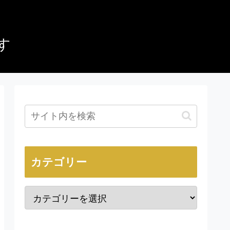
す
カテゴリー