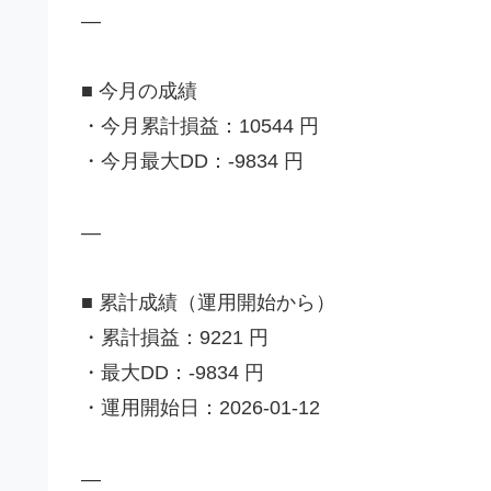
—
■ 今月の成績
・今月累計損益：10544 円
・今月最大DD：-9834 円
—
■ 累計成績（運用開始から）
・累計損益：9221 円
・最大DD：-9834 円
・運用開始日：2026-01-12
—