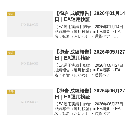
AUDNZD ・時間足：M1 ・運用状況：EA
運用検証中 ・稼働条件：フル稼働 ---■ 本
日の運用成績【M1】 ・当日損...
【御岩 成績報告】2026年01月14
御岩
日｜EA運用検証
【EA運用実績】御岩｜2026年01月14日
成績報告（運用検証）■ EA概要 ・EA
名：御岩（おいわ） ・通貨ペア：
AUDNZD ・時間足：M1 ・運用状況：EA
運用検証中 ・稼働条件：フル稼働 ---■ 本
日の運用成績【M1】 ・当日損...
【御岩 成績報告】2026年05月27
御岩
日｜EA運用検証
【EA運用実績】御岩｜2026年05月27日
成績報告（運用検証）■ EA概要 ・EA
名：御岩（おいわ） ・通貨ペア：
AUDNZD ・時間足：M1 ・運用状況：EA
運用検証中 ・稼働条件：フル稼働 ---■ 本
日の運用成績【M1】 ・当日損...
【御岩 成績報告】2026年06月27
御岩
日｜EA運用検証
【EA運用実績】御岩｜2026年06月27日
成績報告（運用検証）■ EA概要 ・EA
名：御岩（おいわ） ・通貨ペア：
AUDNZD ・時間足：M1 ・運用状況：EA
運用検証中 ・稼働条件：フル稼働 ---■ 本
日の運用成績【M1】 ・当日損...