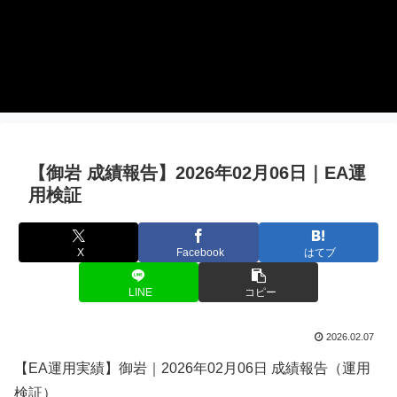
【御岩 成績報告】2026年02月06日｜EA運
用検証
X
Facebook
はてブ
LINE
コピー
2026.02.07
【EA運用実績】御岩｜2026年02月06日 成績報告（運用
検証）