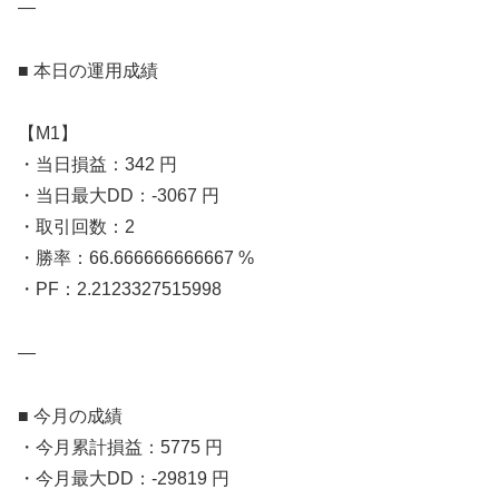
—
■ 本日の運用成績
【M1】
・当日損益：342 円
・当日最大DD：-3067 円
・取引回数：2
・勝率：66.666666666667 %
・PF：2.2123327515998
—
■ 今月の成績
・今月累計損益：5775 円
・今月最大DD：-29819 円