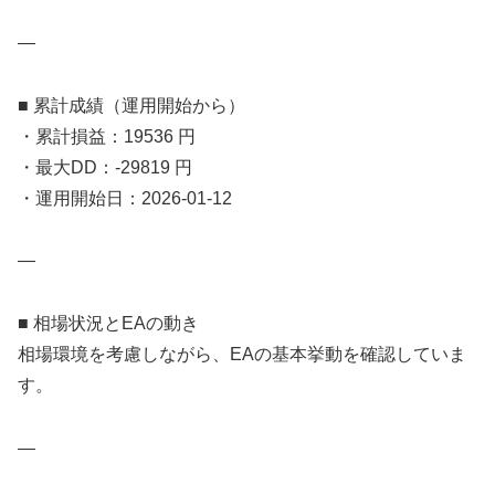
—
■ 累計成績（運用開始から）
・累計損益：19536 円
・最大DD：-29819 円
・運用開始日：2026-01-12
—
■ 相場状況とEAの動き
相場環境を考慮しながら、EAの基本挙動を確認していま
す。
—