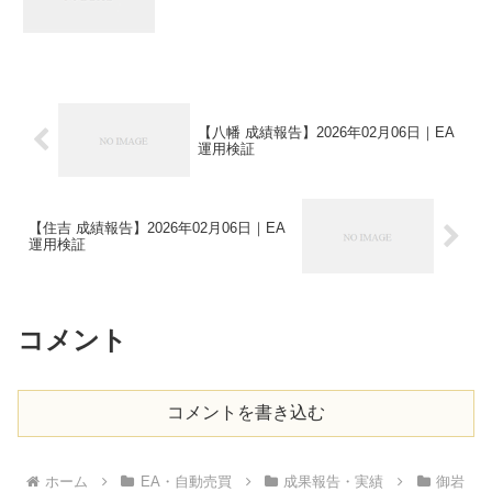
【八幡 成績報告】2026年02月06日｜EA
運用検証
【住吉 成績報告】2026年02月06日｜EA
運用検証
コメント
コメントを書き込む
ホーム
EA・自動売買
成果報告・実績
御岩