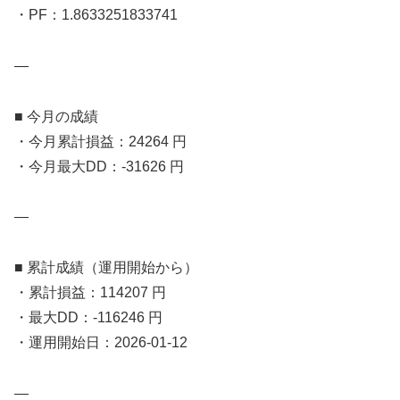
・PF：1.8633251833741
—
■ 今月の成績
・今月累計損益：24264 円
・今月最大DD：-31626 円
—
■ 累計成績（運用開始から）
・累計損益：114207 円
・最大DD：-116246 円
・運用開始日：2026-01-12
—