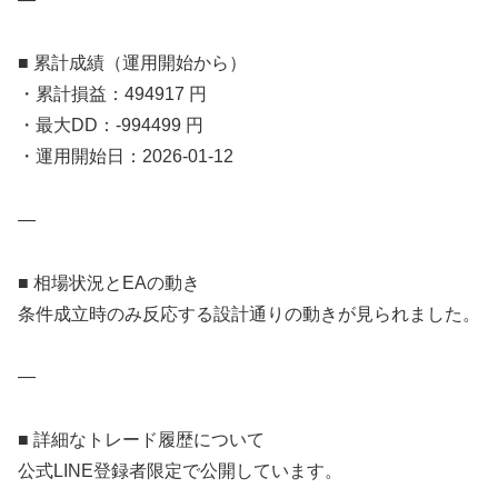
■ 累計成績（運用開始から）
・累計損益：494917 円
・最大DD：-994499 円
・運用開始日：2026-01-12
—
■ 相場状況とEAの動き
条件成立時のみ反応する設計通りの動きが見られました。
—
■ 詳細なトレード履歴について
公式LINE登録者限定で公開しています。