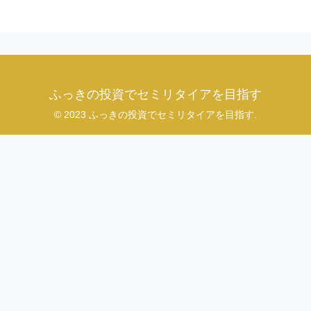
ふっきの投資でセミリタイアを目指す
© 2023 ふっきの投資でセミリタイアを目指す.