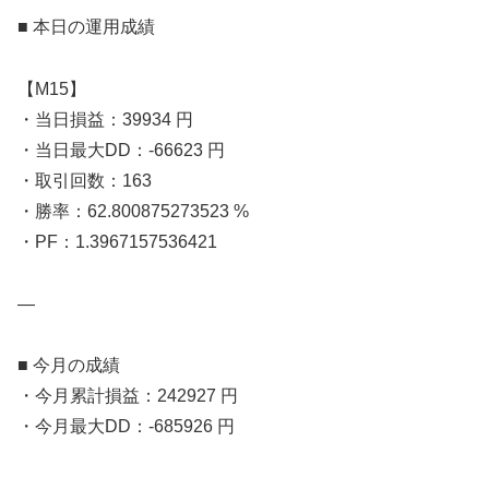
■ 本日の運用成績
【M15】
・当日損益：39934 円
・当日最大DD：-66623 円
・取引回数：163
・勝率：62.800875273523 %
・PF：1.3967157536421
—
■ 今月の成績
・今月累計損益：242927 円
・今月最大DD：-685926 円
—