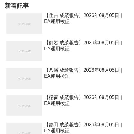
新着記事
【住吉 成績報告】2026年08月05日｜
EA運用検証
【御岩 成績報告】2026年08月05日｜
EA運用検証
【八幡 成績報告】2026年08月05日｜
EA運用検証
【稲荷 成績報告】2026年08月05日｜
EA運用検証
【熱田 成績報告】2026年08月05日｜
EA運用検証