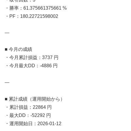
・勝率：61.375661375661 %
・PF：180.22721598002
—
■ 今月の成績
・今月累計損益：3737 円
・今月最大DD：-4886 円
—
■ 累計成績（運用開始から）
・累計損益：22864 円
・最大DD：-52292 円
・運用開始日：2026-01-12