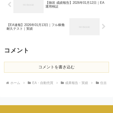
【御岩 成績報告】2026年01月12日｜EA
運用検証
【EA速報】2026年01月13日｜フル稼働
耐久テスト｜実績
コメント
コメントを書き込む
ホーム
EA・自動売買
成果報告・実績
住吉