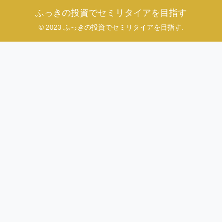
ふっきの投資でセミリタイアを目指す
© 2023 ふっきの投資でセミリタイアを目指す.