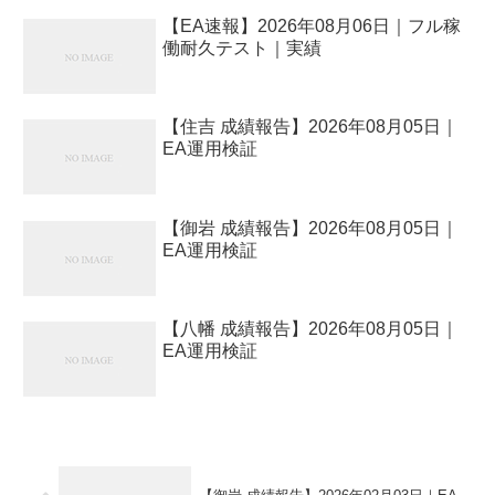
【EA速報】2026年08月06日｜フル稼
働耐久テスト｜実績
【住吉 成績報告】2026年08月05日｜
EA運用検証
【御岩 成績報告】2026年08月05日｜
EA運用検証
【八幡 成績報告】2026年08月05日｜
EA運用検証