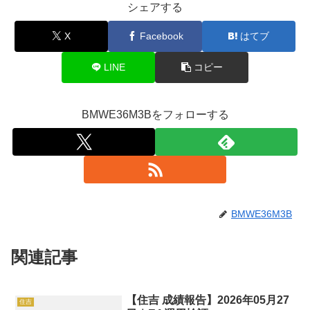
シェアする
X
Facebook
はてブ
LINE
コピー
BMWE36M3Bをフォローする
BMWE36M3B
関連記事
【住吉 成績報告】2026年05月27
住吉