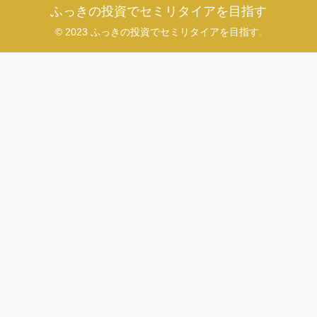
ふっきの投資でセミリタイアを目指す
© 2023 ふっきの投資でセミリタイアを目指す.