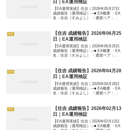
日｜EA運用検証
【EA運用実績】住吉｜2026年05月27日
成績報告（運用検証）---■ EA概要 ・EA
名：住吉（すみよし） ・通貨ペア：
GOLD（XAUUSD） ・時間足：M5 ・運
用状況：EA運用検証中 ・稼働条件：フル
稼働 ---■ 本日の運用成...
【住吉 成績報告】2026年06月25
住吉
日｜EA運用検証
【EA運用実績】住吉｜2026年06月25日
成績報告（運用検証）---■ EA概要 ・EA
名：住吉（すみよし） ・通貨ペア：
GOLD（XAUUSD） ・時間足：M5 ・運
用状況：EA運用検証中 ・稼働条件：フル
稼働 ---■ 本日の運用成...
【住吉 成績報告】2026年04月28
住吉
日｜EA運用検証
【EA運用実績】住吉｜2026年04月28日
成績報告（運用検証）---■ EA概要 ・EA
名：住吉（すみよし） ・通貨ペア：
GOLD（XAUUSD） ・時間足：M5 ・運
用状況：EA運用検証中 ・稼働条件：フル
稼働 ---■ 本日の運用成...
【住吉 成績報告】2026年02月13
住吉
日｜EA運用検証
【EA運用実績】住吉｜2026年02月13日
成績報告（運用検証）---■ EA概要 ・EA