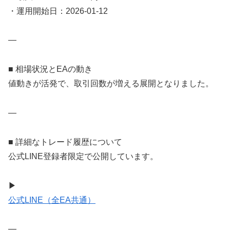
・運用開始日：2026-01-12
—
■ 相場状況とEAの動き
値動きが活発で、取引回数が増える展開となりました。
—
■ 詳細なトレード履歴について
公式LINE登録者限定で公開しています。
▶
公式LINE（全EA共通）
—