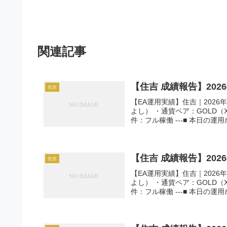
関連記事
【住吉 成績報告】202
住吉
【EA運用実績】住吉｜2026年
よし） ・通貨ペア：GOLD（
件：フル稼働 ---■ 本日の運用成
【住吉 成績報告】202
住吉
【EA運用実績】住吉｜2026年
よし） ・通貨ペア：GOLD（
件：フル稼働 ---■ 本日の運用成