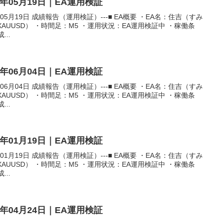
6年05月19日｜EA運用検証
05月19日 成績報告（運用検証）---■ EA概要 ・EA名：住吉（すみ
XAUUSD） ・時間足：M5 ・運用状況：EA運用検証中 ・稼働条
...
6年06月04日｜EA運用検証
06月04日 成績報告（運用検証）---■ EA概要 ・EA名：住吉（すみ
XAUUSD） ・時間足：M5 ・運用状況：EA運用検証中 ・稼働条
...
6年01月19日｜EA運用検証
01月19日 成績報告（運用検証）---■ EA概要 ・EA名：住吉（すみ
XAUUSD） ・時間足：M5 ・運用状況：EA運用検証中 ・稼働条
...
6年04月24日｜EA運用検証