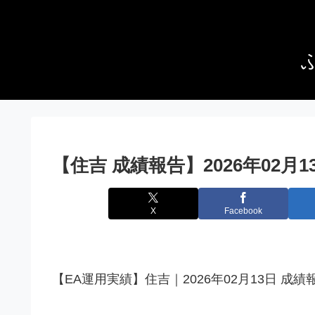
【住吉 成績報告】2026年02月
X
Facebook
【EA運用実績】住吉｜2026年02月13日 成