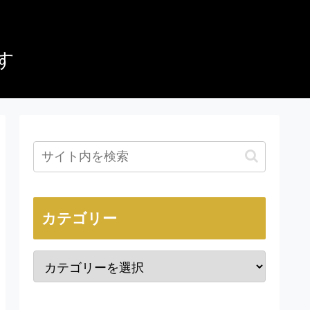
す
カテゴリー