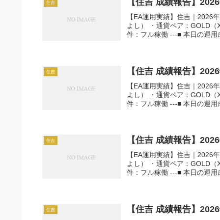
【住吉 成績報告】202
住吉
【EA運用実績】住吉｜2026年
よし） ・通貨ペア：GOLD（
件：フル稼働 ---■ 本日の運用成
【住吉 成績報告】202
住吉
【EA運用実績】住吉｜2026年
よし） ・通貨ペア：GOLD（
件：フル稼働 ---■ 本日の運用成
【住吉 成績報告】202
住吉
【EA運用実績】住吉｜2026年
よし） ・通貨ペア：GOLD（
件：フル稼働 ---■ 本日の運用成
【住吉 成績報告】202
住吉