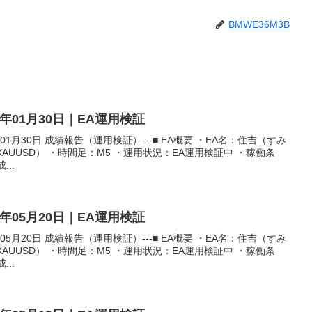
BMWE36M3B
6年01月30日｜EA運用検証
01月30日 成績報告（運用検証）---■ EA概要 ・EA名：住吉（すみ
XAUUSD） ・時間足：M5 ・運用状況：EA運用検証中 ・稼働条
...
6年05月20日｜EA運用検証
05月20日 成績報告（運用検証）---■ EA概要 ・EA名：住吉（すみ
XAUUSD） ・時間足：M5 ・運用状況：EA運用検証中 ・稼働条
...