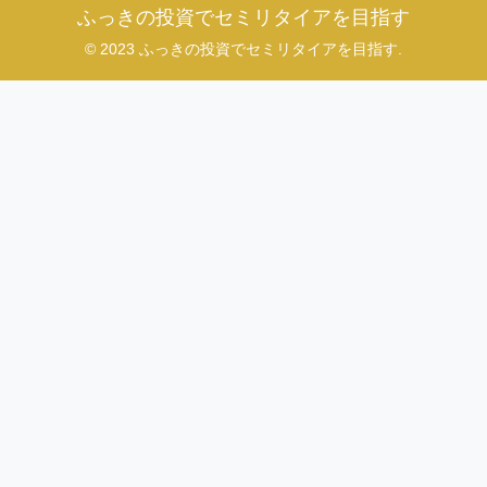
ふっきの投資でセミリタイアを目指す
© 2023 ふっきの投資でセミリタイアを目指す.