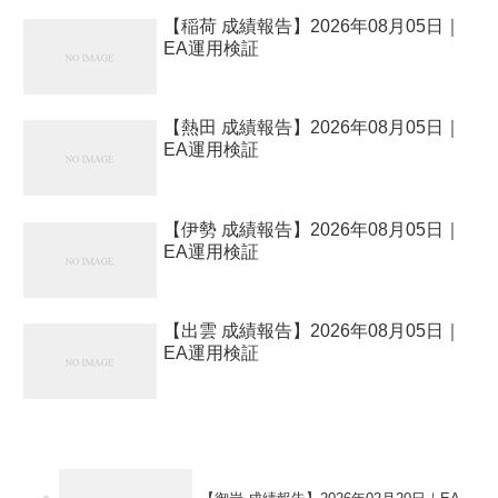
【稲荷 成績報告】2026年08月05日｜
EA運用検証
【熱田 成績報告】2026年08月05日｜
EA運用検証
【伊勢 成績報告】2026年08月05日｜
EA運用検証
【出雲 成績報告】2026年08月05日｜
EA運用検証