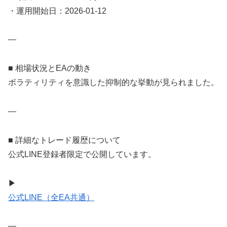
・運用開始日：2026-01-12
—
■ 相場状況とEAの動き
ボラティリティを意識した抑制的な挙動が見られました。
—
■ 詳細なトレード履歴について
公式LINE登録者限定で公開しています。
▶
公式LINE（全EA共通）
—