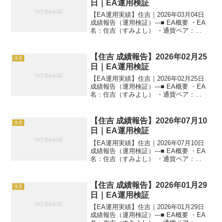
日｜EA運用検証
【EA運用実績】住吉｜2026年03月04日
成績報告（運用検証）---■ EA概要 ・EA
名：住吉（すみよし） ・通貨ペア：
GOLD（XAUUSD） ・時間足：M5 ・運
用状況：EA運用検証中 ・稼働条件：フル
稼働 ---■ 本日の運用成...
【住吉 成績報告】2026年02月25
住吉
日｜EA運用検証
【EA運用実績】住吉｜2026年02月25日
成績報告（運用検証）---■ EA概要 ・EA
名：住吉（すみよし） ・通貨ペア：
GOLD（XAUUSD） ・時間足：M5 ・運
用状況：EA運用検証中 ・稼働条件：フル
稼働 ---■ 本日の運用成...
【住吉 成績報告】2026年07月10
住吉
日｜EA運用検証
【EA運用実績】住吉｜2026年07月10日
成績報告（運用検証）---■ EA概要 ・EA
名：住吉（すみよし） ・通貨ペア：
GOLD（XAUUSD） ・時間足：M5 ・運
用状況：EA運用検証中 ・稼働条件：フル
稼働 ---■ 本日の運用成...
【住吉 成績報告】2026年01月29
住吉
日｜EA運用検証
【EA運用実績】住吉｜2026年01月29日
成績報告（運用検証）---■ EA概要 ・EA