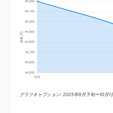
グラフキャプション: 2025年9月下旬〜1