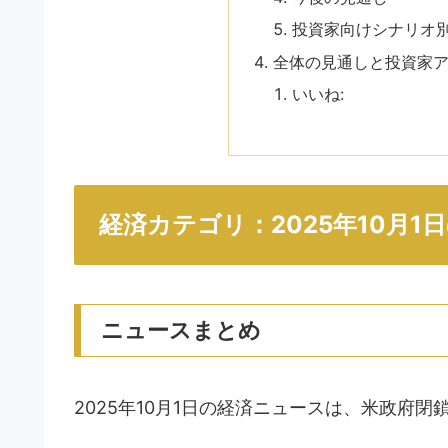
投資家向けシナリオ
全体の見通しと投資家
いいね:
経済カテゴリ：2025年10月
ニュースまとめ
2025年10月1日の経済ニュースは、米政府