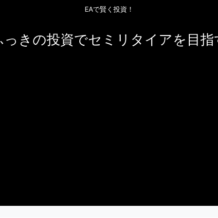
EAで賢く投資！
ふっきの投資でセミリタイアを目指