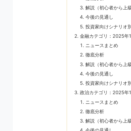
解説（初心者から上
今後の見通し
投資家向けシナリオ
金融カテゴリ：2025年
ニュースまとめ
徹底分析
解説（初心者から上
今後の見通し
投資家向けシナリオ
政治カテゴリ：2025年
ニュースまとめ
徹底分析
解説（初心者から上
今後の見通し