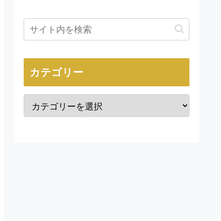
カテゴリー