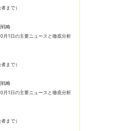
級者まで）
別戦略
10月1日の主要ニュースと徹底分析
級者まで）
別戦略
10月1日の主要ニュースと徹底分析
級者まで）