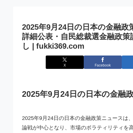
2025年9月24日の日本の金融政
詳細公表・自民総裁選金融政策
し | fukki369.com
X
Facebook
2025年9月24日の日本の金
2025年9月24日の日本の金融政策ニュース
論戦が中心となり、市場のボラティリティを高