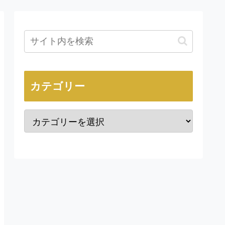
カテゴリー