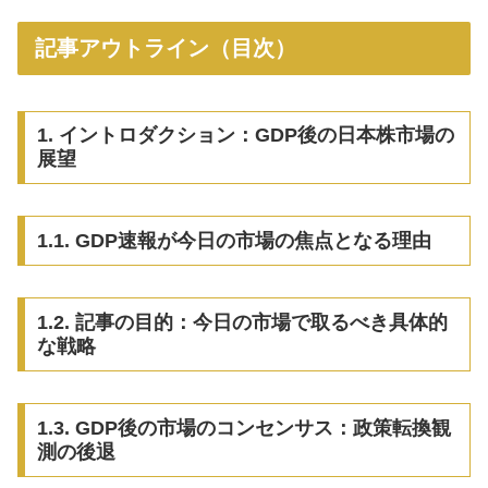
記事アウトライン（目次）
1. イントロダクション：GDP後の日本株市場の
展望
1.1. GDP速報が今日の市場の焦点となる理由
1.2. 記事の目的：今日の市場で取るべき具体的
な戦略
1.3. GDP後の市場のコンセンサス：政策転換観
測の後退