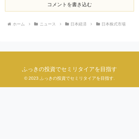
コメントを書き込む
ホーム
ニュース
日本経済
日本株式市場
ふっきの投資でセミリタイアを目指す
© 2023 ふっきの投資でセミリタイアを目指す.