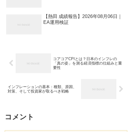
【熱田 成績報告】2026年08月06日｜
EA運用検証
コアコアCPIとは？日本のインフレの
「真の姿」を測る経済指標の仕組みと重
要性
インフレーションの基本：種類、原因、
対策、そして投資家が取るべき戦略
コメント