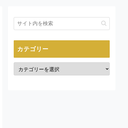
カテゴリー