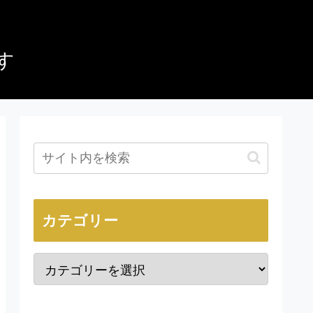
す
カテゴリー