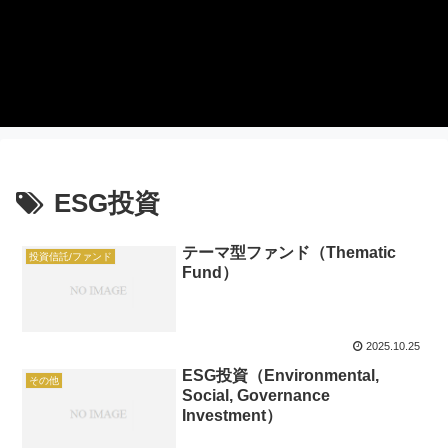
ESG投資
テーマ型ファンド（Thematic
投資信託/ファンド
Fund）
2025.10.25
ESG投資（Environmental,
その他
Social, Governance
Investment）