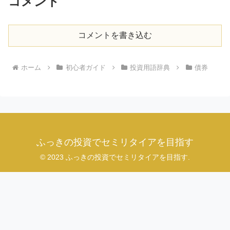
コメント
コメントを書き込む
ホーム
初心者ガイド
投資用語辞典
債券
ふっきの投資でセミリタイアを目指す
© 2023 ふっきの投資でセミリタイアを目指す.