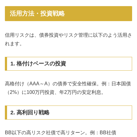
活用方法・投資戦略
信用リスクは、債券投資やリスク管理に以下のよう活用さ
れます。
1. 格付けベースの投資
高格付け（AAA～A）の債券で安全性確保。例：日本国債
（2%）に100万円投資、年2万円の安定利息。
2. 高利回り戦略
BB以下の高リスク社債で高リターン。例：BB社債