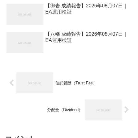
【御岩 成績報告】2026年08月07日｜
EA運用検証
【八幡 成績報告】2026年08月07日｜
EA運用検証
信託報酬（Trust Fee）
分配金（Dividend）