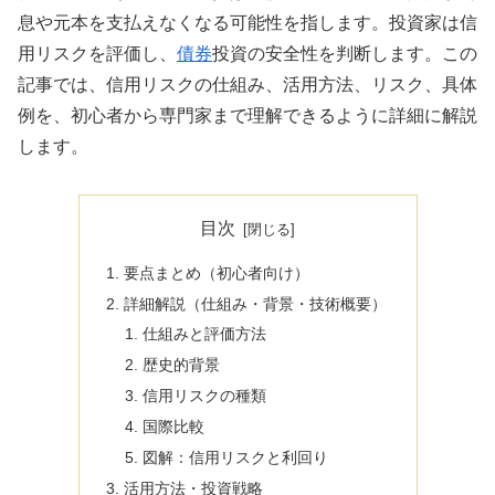
息や元本を支払えなくなる可能性を指します。投資家は信
用リスクを評価し、
債券
投資の安全性を判断します。この
記事では、信用リスクの仕組み、活用方法、リスク、具体
例を、初心者から専門家まで理解できるように詳細に解説
します。
目次
要点まとめ（初心者向け）
詳細解説（仕組み・背景・技術概要）
仕組みと評価方法
歴史的背景
信用リスクの種類
国際比較
図解：信用リスクと利回り
活用方法・投資戦略