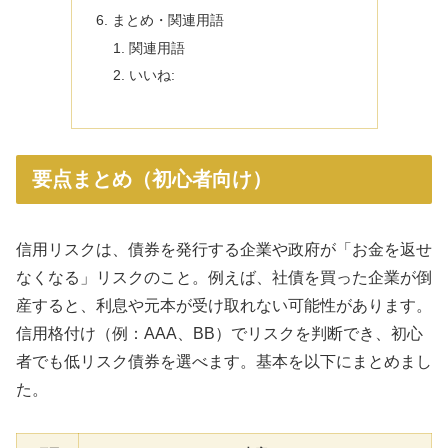
まとめ・関連用語
関連用語
いいね:
要点まとめ（初心者向け）
信用リスクは、債券を発行する企業や政府が「お金を返せ
なくなる」リスクのこと。例えば、社債を買った企業が倒
産すると、利息や元本が受け取れない可能性があります。
信用格付け（例：AAA、BB）でリスクを判断でき、初心
者でも低リスク債券を選べます。基本を以下にまとめまし
た。