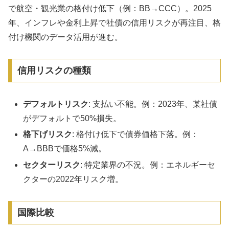
で航空・観光業の格付け低下（例：BB→CCC）。2025
年、インフレや金利上昇で社債の信用リスクが再注目、格
付け機関のデータ活用が進む。
信用リスクの種類
デフォルトリスク
: 支払い不能。例：2023年、某社債
がデフォルトで50%損失。
格下げリスク
: 格付け低下で債券価格下落。例：
A→BBBで価格5%減。
セクターリスク
: 特定業界の不況。例：エネルギーセ
クターの2022年リスク増。
国際比較