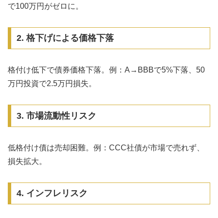
で100万円がゼロに。
2. 格下げによる価格下落
格付け低下で債券価格下落。例：A→BBBで5%下落、50
万円投資で2.5万円損失。
3. 市場流動性リスク
低格付け債は売却困難。例：CCC社債が市場で売れず、
損失拡大。
4. インフレリスク