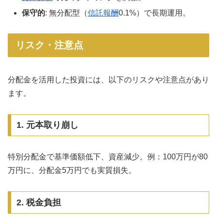
保守的
: 無分配型（
信託報酬
0.1%）で長期運用。
リスク・注意点
分配金を活用した投資には、以下のリスクや注意点があり
ます。
1. 元本取り崩し
特別分配金で基準価額低下、資産減少。例：100万円が80
万円に、分配金5万円でも実質損失。
2. 税金負担