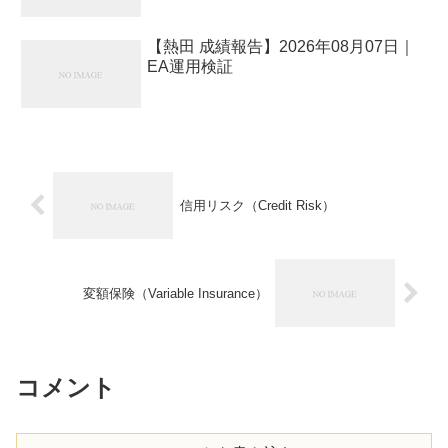
【熱田 成績報告】2026年08月07日｜
EA運用検証
信用リスク（Credit Risk）
変額保険（Variable Insurance）
コメント