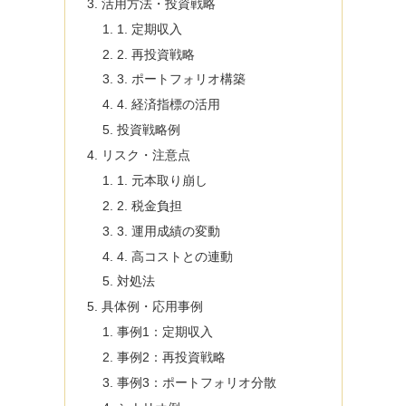
活用方法・投資戦略
1. 定期収入
2. 再投資戦略
3. ポートフォリオ構築
4. 経済指標の活用
投資戦略例
リスク・注意点
1. 元本取り崩し
2. 税金負担
3. 運用成績の変動
4. 高コストとの連動
対処法
具体例・応用事例
事例1：定期収入
事例2：再投資戦略
事例3：ポートフォリオ分散