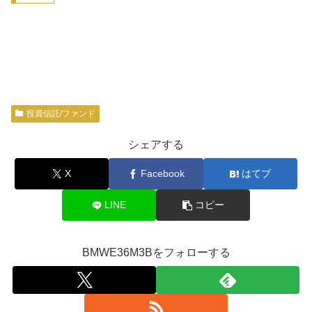
投資信託/ファンド
シェアする
X
Facebook
はてブ
LINE
コピー
BMWE36M3Bをフォローする