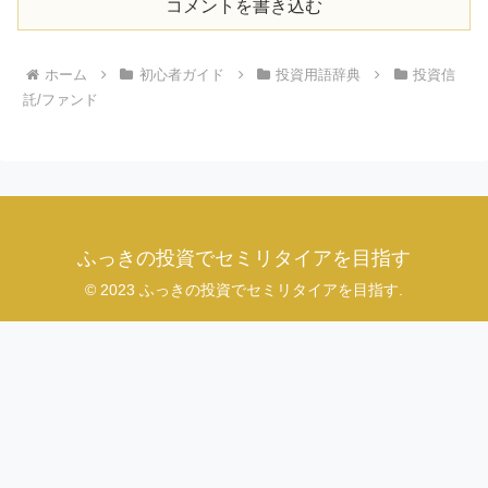
コメントを書き込む
ホーム
初心者ガイド
投資用語辞典
投資信
託/ファンド
ふっきの投資でセミリタイアを目指す
© 2023 ふっきの投資でセミリタイアを目指す.