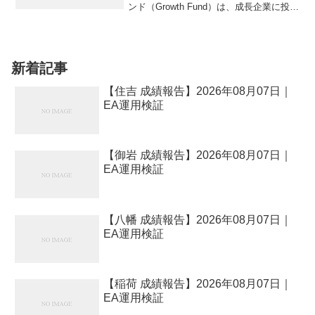
ンド（Growth Fund）は、成長企業に投資
し高リターンを目指す投資信託。例：100
万円投資、年8%リターン。この記事で
は、グロースファンドの仕組み、活用方
法、リ...
新着記事
【住吉 成績報告】2026年08月07日｜
EA運用検証
【御岩 成績報告】2026年08月07日｜
EA運用検証
【八幡 成績報告】2026年08月07日｜
EA運用検証
【稲荷 成績報告】2026年08月07日｜
EA運用検証