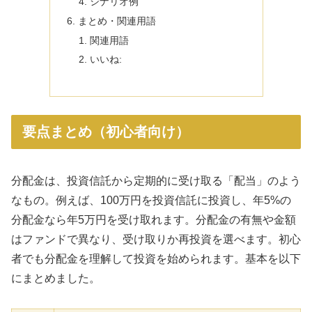
シナリオ例
まとめ・関連用語
関連用語
いいね:
要点まとめ（初心者向け）
分配金は、投資信託から定期的に受け取る「配当」のよう
なもの。例えば、100万円を投資信託に投資し、年5%の
分配金なら年5万円を受け取れます。分配金の有無や金額
はファンドで異なり、受け取りか再投資を選べます。初心
者でも分配金を理解して投資を始められます。基本を以下
にまとめました。