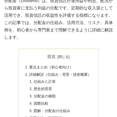
分配金（Dividend）は、投資信託が運用益や利息、配当か
ら投資家に支払う利益の分配です。定期的な収入源として
活用でき、投資信託の収益性を評価する指標になります。
この記事では、分配金の仕組み、活用方法、リスク、具体
例を、初心者から専門家まで理解できるように詳細に解説
します。
目次
要点まとめ（初心者向け）
詳細解説（仕組み・背景・技術概要）
仕組みと計算
歴史的背景
分配金の種類
国際比較
図解：分配金の仕組み