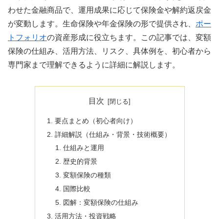
わせた金融商品で、運用成果に応じて保険金や解約返戻金
が変動します。生命保険や年金保険の形で提供され、
ポー
トフォリオ
の資産形成に役立ちます。この記事では、変額
保険の仕組み、活用方法、リスク、具体例を、初心者から
専門家まで理解できるように詳細に解説します。
目次
要点まとめ（初心者向け）
詳細解説（仕組み・背景・技術概要）
仕組みと運用
歴史的背景
変額保険の種類
国際比較
図解：変額保険の仕組み
活用方法・投資戦略