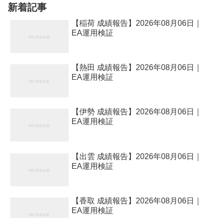
新着記事
【稲荷 成績報告】2026年08月06日｜
EA運用検証
【熱田 成績報告】2026年08月06日｜
EA運用検証
【伊勢 成績報告】2026年08月06日｜
EA運用検証
【出雲 成績報告】2026年08月06日｜
EA運用検証
【香取 成績報告】2026年08月06日｜
EA運用検証