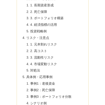
1. 長期資産形成
2. 死亡保障
3. ポートフォリオ構築
4. 経済指標の活用
投資戦略例
リスク・注意点
1. 元本割れリスク
2. 高コスト
3. 流動性リスク
4. 市場変動リスク
対処法
具体例・応用事例
事例1：老後資金
事例2：死亡保障
事例3：ポートフォリオ分散
シナリオ例