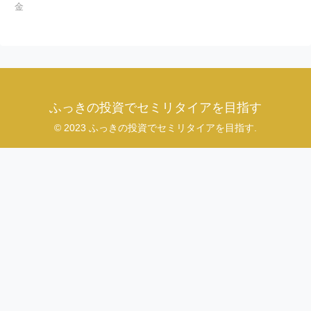
金
ふっきの投資でセミリタイアを目指す
© 2023 ふっきの投資でセミリタイアを目指す.