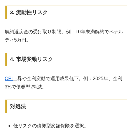
3. 流動性リスク
解約返戻金の受け取り制限。例：10年未満解約でペナル
ティ5万円。
4. 市場変動リスク
CPI
上昇や金利変動で運用成果低下。例：2025年、金利
3%で債券型2%減。
対処法
低リスクの債券型変額保険を選択。