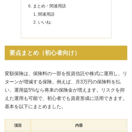
まとめ・関連用語
関連用語
いいね:
要点まとめ（初心者向け）
変額保険は、保険料の一部を投資信託や株式に運用し、リ
ターンが増減する保険。例えば、月3万円の保険料を払
い、運用益5%なら将来の保険金が増えます。リスクを抑
えた運用も可能で、初心者でも資産形成に活用できます。
基本を以下にまとめました。
項目
内容