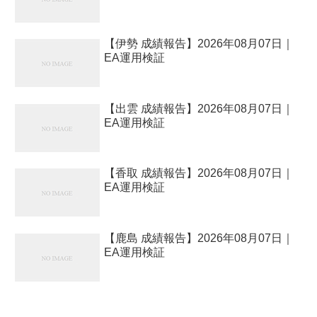
【伊勢 成績報告】2026年08月07日｜
EA運用検証
【出雲 成績報告】2026年08月07日｜
EA運用検証
【香取 成績報告】2026年08月07日｜
EA運用検証
【鹿島 成績報告】2026年08月07日｜
EA運用検証