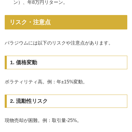
ン）、年8万円リターン。
リスク・注意点
パラジウムには以下のリスクや注意点があります。
1. 価格変動
ボラティリティ高。例：年±15%変動。
2. 流動性リスク
現物売却が困難。例：取引量-25%。