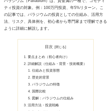
パラジウム（Palladium）は、貴金属の一種で、コモディ
ティ投資の対象。例：100万円投資、年5%リターン。こ
の記事では、パラジウムの投資としての仕組み、活用方
法、リスク、具体例を、初心者から専門家まで理解できる
ように詳細に解説します。
目次
要点まとめ（初心者向け）
詳細解説（仕組み・背景・技術概要）
仕組みと投資形態
歴史的背景
パラジウムの特徴
国際比較
図解：パラジウムの仕組み
活用方法・投資戦略