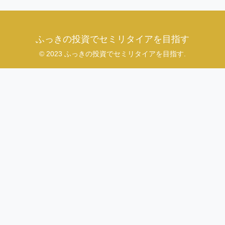
ふっきの投資でセミリタイアを目指す
© 2023 ふっきの投資でセミリタイアを目指す.