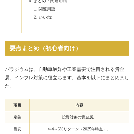
まとめ・関連用語
関連用語
いいね:
要点まとめ（初心者向け）
パラジウムは、自動車触媒や工業需要で注目される貴金
属。インフレ対策に役立ちます。基本を以下にまとめまし
た。
項目
内容
定義
投資対象の貴金属。
目安
年4～6%リターン（2025年時点）。