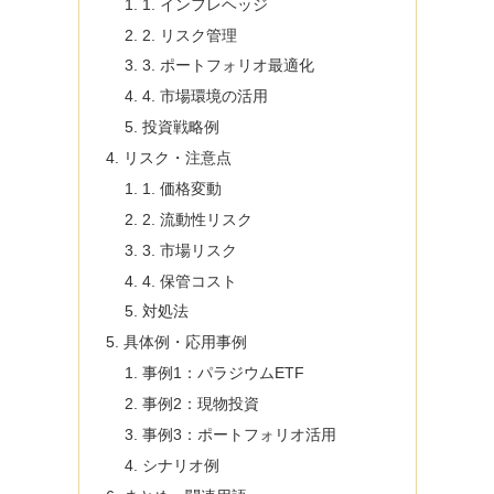
1. インフレヘッジ
2. リスク管理
3. ポートフォリオ最適化
4. 市場環境の活用
投資戦略例
リスク・注意点
1. 価格変動
2. 流動性リスク
3. 市場リスク
4. 保管コスト
対処法
具体例・応用事例
事例1：パラジウムETF
事例2：現物投資
事例3：ポートフォリオ活用
シナリオ例