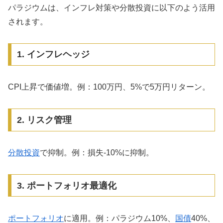
パラジウムは、インフレ対策や分散投資に以下のよう活用
されます。
1. インフレヘッジ
CPI上昇で価値増。例：100万円、5%で5万円リターン。
2. リスク管理
分散投資
で抑制。例：損失-10%に抑制。
3. ポートフォリオ最適化
ポートフォリオ
に適用。例：パラジウム10%、
国債
40%、