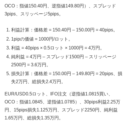
OCO：指値150.40円、逆指値149.80円）、スプレッド
3pips、スリッページ5pips。
利益計算：価格差 = 150.40円 – 150.00円 = 40pips。
1pipの価値 = 1000円/ロット。
利益 = 40pips × 0.5ロット × 1000円 = 4万円。
純利益 = 4万円 – スプレッド1500円 – スリッページ
2500円 = 3.6万円。
損失計算：価格差 = 150.00円 – 149.80円 = 20pips、損
失2万円、総損失2.4万円。
EUR/USD0.5ロット、IFO注文（逆指値1.0815買い、
OCO：指値1.0845、逆指値1.0785）、30pips利益2.25万
円、15pips損失1.125万円、スプレッド2250円、純利益
1.65万円、総損失1.35万円。