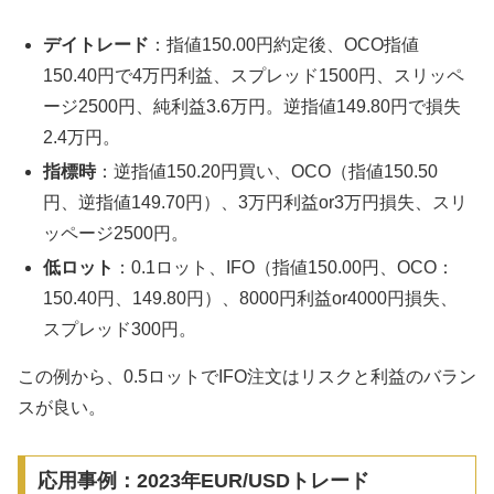
デイトレード
：指値150.00円約定後、OCO指値
150.40円で4万円利益、スプレッド1500円、スリッペ
ージ2500円、純利益3.6万円。逆指値149.80円で損失
2.4万円。
指標時
：逆指値150.20円買い、OCO（指値150.50
円、逆指値149.70円）、3万円利益or3万円損失、スリ
ッページ2500円。
低ロット
：0.1ロット、IFO（指値150.00円、OCO：
150.40円、149.80円）、8000円利益or4000円損失、
スプレッド300円。
この例から、0.5ロットでIFO注文はリスクと利益のバラン
スが良い。
応用事例：2023年EUR/USDトレード