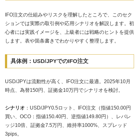
IFO注文の仕組みやリスクを理解したところで、このセク
ションでは実際の取引例や応用シナリオを解説します。初
心者には実践イメージを、上級者には戦略のヒントを提供
します。表や箇条書きでわかりやすく整理します。
具体例：USD/JPYでのIFO注文
USD/JPYは流動性が高く、IFO注文に最適。2025年10月
時点、為替150円、証拠金10万円でシナリオを検討。
シナリオ
：USD/JPY0.5ロット、IFO注文（指値150.00円
買い、OCO：指値150.40円、逆指値149.80円）、レバレ
ッジ10倍、証拠金7.5万円、維持率1000%、スプレッド
3pips。