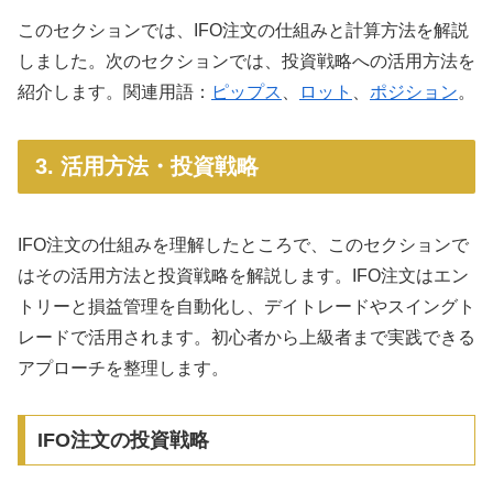
このセクションでは、IFO注文の仕組みと計算方法を解説
しました。次のセクションでは、投資戦略への活用方法を
紹介します。関連用語：
ピップス
、
ロット
、
ポジション
。
3. 活用方法・投資戦略
IFO注文の仕組みを理解したところで、このセクションで
はその活用方法と投資戦略を解説します。IFO注文はエン
トリーと損益管理を自動化し、デイトレードやスイングト
レードで活用されます。初心者から上級者まで実践できる
アプローチを整理します。
IFO注文の投資戦略