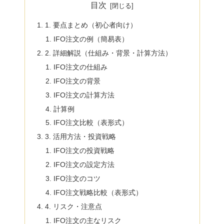
目次
1. 要点まとめ（初心者向け）
IFO注文の例（簡易表）
2. 詳細解説（仕組み・背景・計算方法）
IFO注文の仕組み
IFO注文の背景
IFO注文の計算方法
計算例
IFO注文比較（表形式）
3. 活用方法・投資戦略
IFO注文の投資戦略
IFO注文の設定方法
IFO注文のコツ
IFO注文戦略比較（表形式）
4. リスク・注意点
IFO注文の主なリスク