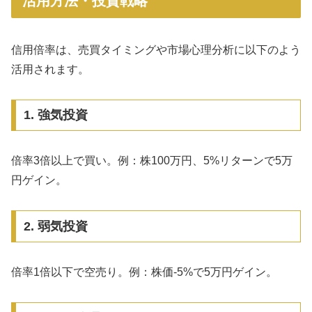
活用方法・投資戦略
信用倍率は、売買タイミングや市場心理分析に以下のよう
活用されます。
1. 強気投資
倍率3倍以上で買い。例：株100万円、5%リターンで5万
円ゲイン。
2. 弱気投資
倍率1倍以下で空売り。例：株価-5%で5万円ゲイン。