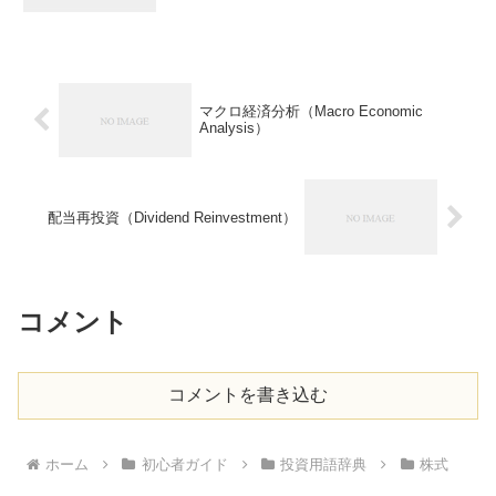
マクロ経済分析（Macro Economic
Analysis）
配当再投資（Dividend Reinvestment）
コメント
コメントを書き込む
ホーム
初心者ガイド
投資用語辞典
株式