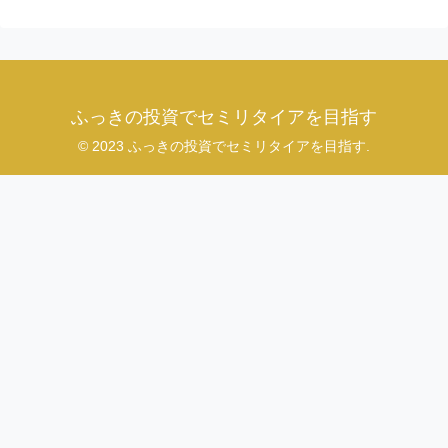
ふっきの投資でセミリタイアを目指す
© 2023 ふっきの投資でセミリタイアを目指す.