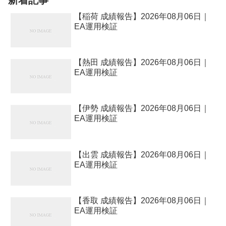
【稲荷 成績報告】2026年08月06日｜
EA運用検証
【熱田 成績報告】2026年08月06日｜
EA運用検証
【伊勢 成績報告】2026年08月06日｜
EA運用検証
【出雲 成績報告】2026年08月06日｜
EA運用検証
【香取 成績報告】2026年08月06日｜
EA運用検証