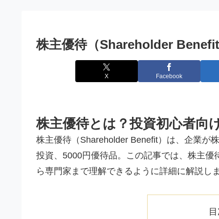
株主優待（Shareholder Benefi
X
Facebook
株主優待とは？投資初心者向
株主優待（Shareholder Benefit）は
投資、5000円優待品。この記事では、株主
ら専門家まで理解できるように詳細に解説し
目