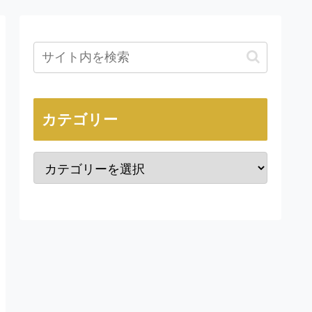
カテゴリー