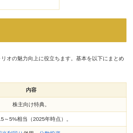
ォリオの魅力向上に役立ちます。基本を以下にまとめ
内容
株主向け特典。
.5～5%相当（2025年時点）。