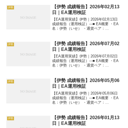
【伊勢 成績報告】2026年02月13
伊勢
日｜EA運用検証
【EA運用実績】伊勢｜2026年02月13日
成績報告（運用検証）---■ EA概要 ・EA
名：伊勢（いせ） ・通貨ペア：
GOLD（XAUUSD） ・時間足：M5 ・運
用状況：EA運用検証中 ・稼働条件：フル
稼働 ---■ 本日の運用成績【...
【伊勢 成績報告】2026年07月02
伊勢
日｜EA運用検証
【EA運用実績】伊勢｜2026年07月02日
成績報告（運用検証）---■ EA概要 ・EA
名：伊勢（いせ） ・通貨ペア：
GOLD（XAUUSD） ・時間足：M5 ・運
用状況：EA運用検証中 ・稼働条件：フル
稼働 ---■ 本日の運用成績【...
【伊勢 成績報告】2026年05月06
伊勢
日｜EA運用検証
【EA運用実績】伊勢｜2026年05月06日
成績報告（運用検証）---■ EA概要 ・EA
名：伊勢（いせ） ・通貨ペア：
GOLD（XAUUSD） ・時間足：M5 ・運
用状況：EA運用検証中 ・稼働条件：フル
稼働 ---■ 本日の運用成績【...
【伊勢 成績報告】2026年01月13
伊勢
日｜EA運用検証