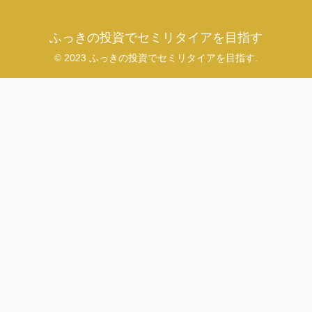
ふっきの投資でセミリタイアを目指す
© 2023 ふっきの投資でセミリタイアを目指す.