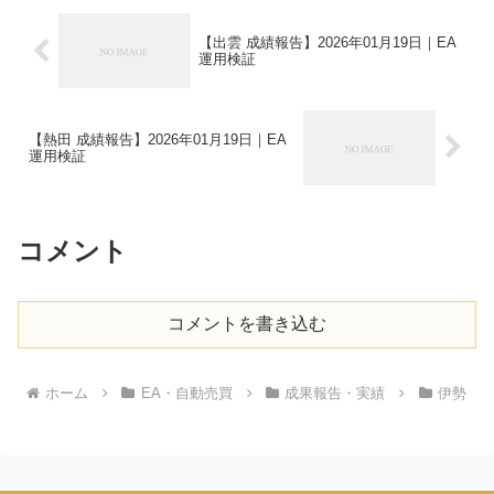
【出雲 成績報告】2026年01月19日｜EA
運用検証
【熱田 成績報告】2026年01月19日｜EA
運用検証
コメント
コメントを書き込む
ホーム
EA・自動売買
成果報告・実績
伊勢