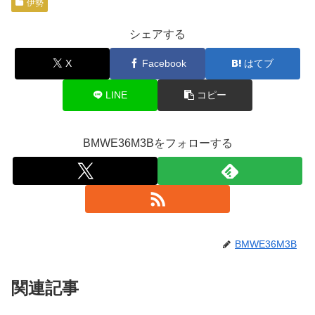
伊勢
シェアする
X
Facebook
はてブ
LINE
コピー
BMWE36M3Bをフォローする
BMWE36M3B
関連記事