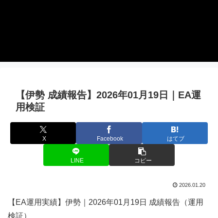
【伊勢 成績報告】2026年01月19日｜EA運
用検証
X
Facebook
はてブ
LINE
コピー
2026.01.20
【EA運用実績】伊勢｜2026年01月19日 成績報告（運用
検証）