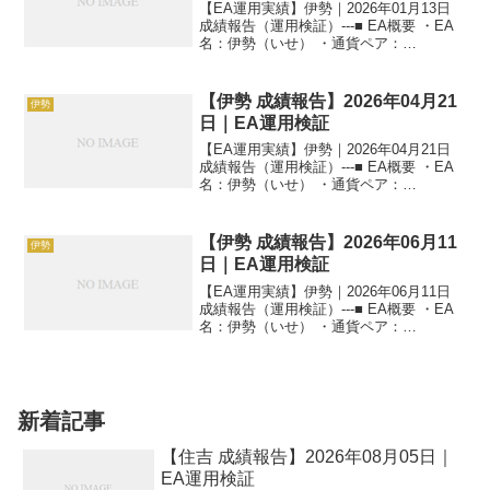
【EA運用実績】伊勢｜2026年01月13日
成績報告（運用検証）---■ EA概要 ・EA
名：伊勢（いせ） ・通貨ペア：
GOLD（XAUUSD） ・時間足：M5 ・運
用状況：EA運用検証中 ・稼働条件：フル
稼働 ---■ 本日の運用成績【...
【伊勢 成績報告】2026年04月21
伊勢
日｜EA運用検証
【EA運用実績】伊勢｜2026年04月21日
成績報告（運用検証）---■ EA概要 ・EA
名：伊勢（いせ） ・通貨ペア：
GOLD（XAUUSD） ・時間足：M5 ・運
用状況：EA運用検証中 ・稼働条件：フル
稼働 ---■ 本日の運用成績【...
【伊勢 成績報告】2026年06月11
伊勢
日｜EA運用検証
【EA運用実績】伊勢｜2026年06月11日
成績報告（運用検証）---■ EA概要 ・EA
名：伊勢（いせ） ・通貨ペア：
GOLD（XAUUSD） ・時間足：M5 ・運
用状況：EA運用検証中 ・稼働条件：フル
稼働 ---■ 本日の運用成績【...
新着記事
【住吉 成績報告】2026年08月05日｜
EA運用検証