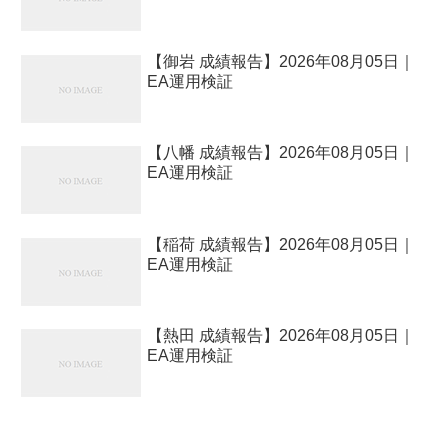
【御岩 成績報告】2026年08月05日｜
EA運用検証
【八幡 成績報告】2026年08月05日｜
EA運用検証
【稲荷 成績報告】2026年08月05日｜
EA運用検証
【熱田 成績報告】2026年08月05日｜
EA運用検証