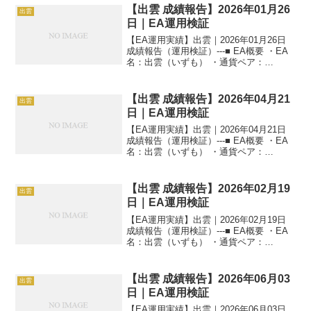
【出雲 成績報告】2026年01月26
出雲
日｜EA運用検証
【EA運用実績】出雲｜2026年01月26日
成績報告（運用検証）---■ EA概要 ・EA
名：出雲（いずも） ・通貨ペア：
GOLD（XAUUSD） ・時間足：M5 ・運
用状況：EA運用検証中 ・稼働条件：フル
稼働 ---■ 本日の運用成績...
【出雲 成績報告】2026年04月21
出雲
日｜EA運用検証
【EA運用実績】出雲｜2026年04月21日
成績報告（運用検証）---■ EA概要 ・EA
名：出雲（いずも） ・通貨ペア：
GOLD（XAUUSD） ・時間足：M5 ・運
用状況：EA運用検証中 ・稼働条件：フル
稼働 ---■ 本日の運用成績...
【出雲 成績報告】2026年02月19
出雲
日｜EA運用検証
【EA運用実績】出雲｜2026年02月19日
成績報告（運用検証）---■ EA概要 ・EA
名：出雲（いずも） ・通貨ペア：
GOLD（XAUUSD） ・時間足：M5 ・運
用状況：EA運用検証中 ・稼働条件：フル
稼働 ---■ 本日の運用成績...
【出雲 成績報告】2026年06月03
出雲
日｜EA運用検証
【EA運用実績】出雲｜2026年06月03日