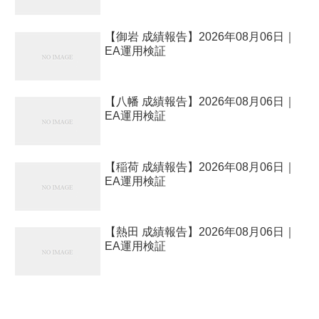
【御岩 成績報告】2026年08月06日｜
EA運用検証
【八幡 成績報告】2026年08月06日｜
EA運用検証
【稲荷 成績報告】2026年08月06日｜
EA運用検証
【熱田 成績報告】2026年08月06日｜
EA運用検証