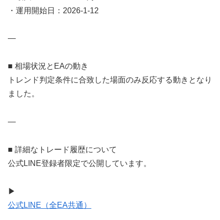
・運用開始日：2026-1-12
—
■ 相場状況とEAの動き
トレンド判定条件に合致した場面のみ反応する動きとなり
ました。
—
■ 詳細なトレード履歴について
公式LINE登録者限定で公開しています。
▶
公式LINE（全EA共通）