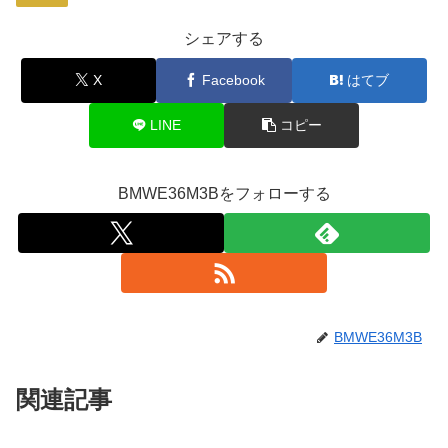
シェアする
X
Facebook
はてブ
LINE
コピー
BMWE36M3Bをフォローする
BMWE36M3B
関連記事