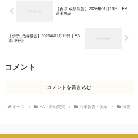
【香取 成績報告】2026年01月19日｜EA
運用検証
【伊勢 成績報告】2026年01月19日｜EA
運用検証
コメント
コメントを書き込む
ホーム
EA・自動売買
成果報告・実績
出雲