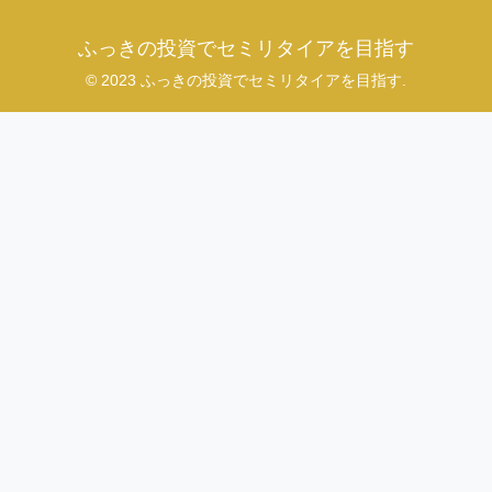
ふっきの投資でセミリタイアを目指す
© 2023 ふっきの投資でセミリタイアを目指す.