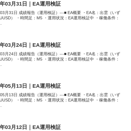
6年03月31日｜EA運用検証
03月31日 成績報告（運用検証）---■ EA概要 ・EA名：出雲（いず
AUUSD） ・時間足：M5 ・運用状況：EA運用検証中 ・稼働条件：
.
6年03月24日｜EA運用検証
03月24日 成績報告（運用検証）---■ EA概要 ・EA名：出雲（いず
AUUSD） ・時間足：M5 ・運用状況：EA運用検証中 ・稼働条件：
.
6年05月13日｜EA運用検証
05月13日 成績報告（運用検証）---■ EA概要 ・EA名：出雲（いず
AUUSD） ・時間足：M5 ・運用状況：EA運用検証中 ・稼働条件：
.
6年03月12日｜EA運用検証