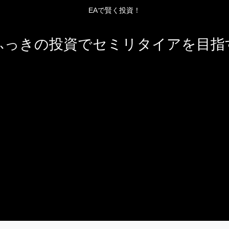
EAで賢く投資！
ふっきの投資でセミリタイアを目指