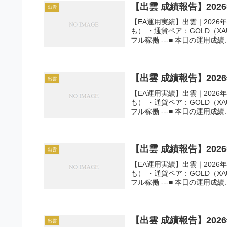
【出雲 成績報告】202
出雲
【EA運用実績】出雲｜2026年
も） ・通貨ペア：GOLD（X
フル稼働 ---■ 本日の運用成績..
【出雲 成績報告】202
出雲
【EA運用実績】出雲｜2026年
も） ・通貨ペア：GOLD（X
フル稼働 ---■ 本日の運用成績..
【出雲 成績報告】202
出雲
【EA運用実績】出雲｜2026年
も） ・通貨ペア：GOLD（X
フル稼働 ---■ 本日の運用成績..
【出雲 成績報告】202
出雲