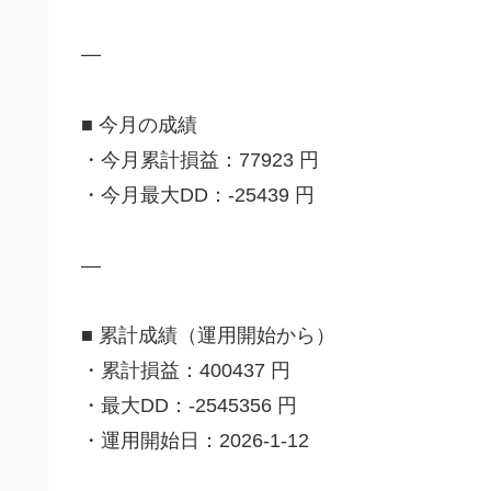
—
■ 今月の成績
・今月累計損益：77923 円
・今月最大DD：-25439 円
—
■ 累計成績（運用開始から）
・累計損益：400437 円
・最大DD：-2545356 円
・運用開始日：2026-1-12