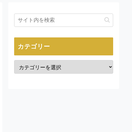
カテゴリー