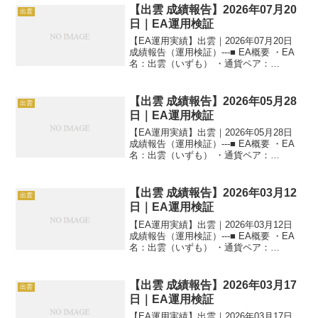
【出雲 成績報告】2026年07月20
出雲
日｜EA運用検証
【EA運用実績】出雲｜2026年07月20日
成績報告（運用検証）---■ EA概要 ・EA
名：出雲（いずも） ・通貨ペア：
GOLD（XAUUSD） ・時間足：M5 ・運
用状況：EA運用検証中 ・稼働条件：フル
稼働 ---■ 本日の運用成績...
【出雲 成績報告】2026年05月28
出雲
日｜EA運用検証
【EA運用実績】出雲｜2026年05月28日
成績報告（運用検証）---■ EA概要 ・EA
名：出雲（いずも） ・通貨ペア：
GOLD（XAUUSD） ・時間足：M5 ・運
用状況：EA運用検証中 ・稼働条件：フル
稼働 ---■ 本日の運用成績...
【出雲 成績報告】2026年03月12
出雲
日｜EA運用検証
【EA運用実績】出雲｜2026年03月12日
成績報告（運用検証）---■ EA概要 ・EA
名：出雲（いずも） ・通貨ペア：
GOLD（XAUUSD） ・時間足：M5 ・運
用状況：EA運用検証中 ・稼働条件：フル
稼働 ---■ 本日の運用成績...
【出雲 成績報告】2026年03月17
出雲
日｜EA運用検証
【EA運用実績】出雲｜2026年03月17日