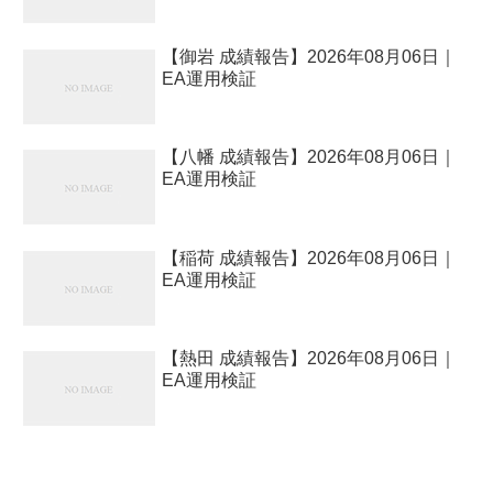
【御岩 成績報告】2026年08月06日｜
EA運用検証
【八幡 成績報告】2026年08月06日｜
EA運用検証
【稲荷 成績報告】2026年08月06日｜
EA運用検証
【熱田 成績報告】2026年08月06日｜
EA運用検証