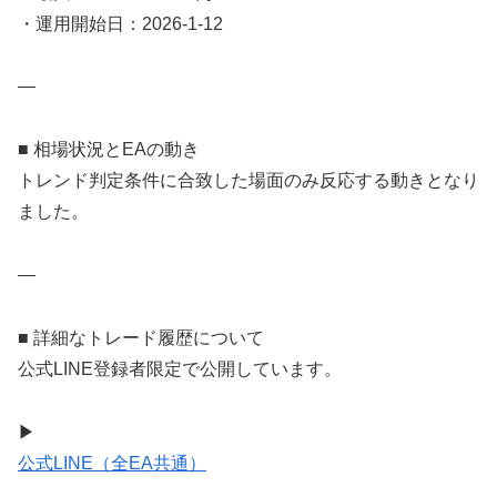
・運用開始日：2026-1-12
—
■ 相場状況とEAの動き
トレンド判定条件に合致した場面のみ反応する動きとなり
ました。
—
■ 詳細なトレード履歴について
公式LINE登録者限定で公開しています。
▶
公式LINE（全EA共通）