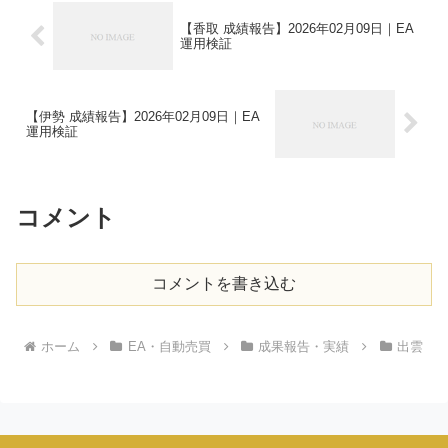
【香取 成績報告】2026年02月09日｜EA
運用検証
【伊勢 成績報告】2026年02月09日｜EA
運用検証
コメント
コメントを書き込む
ホーム
EA・自動売買
成果報告・実績
出雲