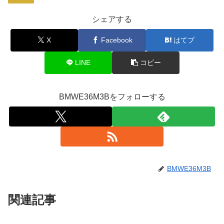
シェアする
X
Facebook
はてブ
LINE
コピー
BMWE36M3Bをフォローする
BMWE36M3B
関連記事