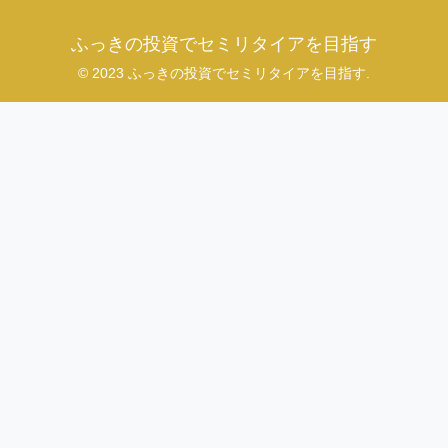
ふっきの投資でセミリタイアを目指す
© 2023 ふっきの投資でセミリタイアを目指す.