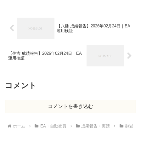
【八幡 成績報告】2026年02月24日｜EA
運用検証
【住吉 成績報告】2026年02月24日｜EA
運用検証
コメント
コメントを書き込む
ホーム
EA・自動売買
成果報告・実績
御岩