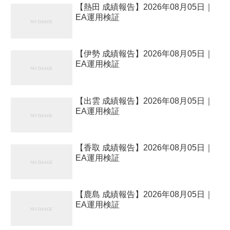
【熱田 成績報告】2026年08月05日｜
EA運用検証
【伊勢 成績報告】2026年08月05日｜
EA運用検証
【出雲 成績報告】2026年08月05日｜
EA運用検証
【香取 成績報告】2026年08月05日｜
EA運用検証
【鹿島 成績報告】2026年08月05日｜
EA運用検証