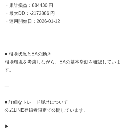
・累計損益：884430 円
・最大DD：-2172886 円
・運用開始日：2026-01-12
—
■ 相場状況とEAの動き
相場環境を考慮しながら、EAの基本挙動を確認していま
す。
—
■ 詳細なトレード履歴について
公式LINE登録者限定で公開しています。
▶