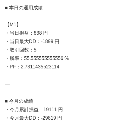
■ 本日の運用成績
【M1】
・当日損益：838 円
・当日最大DD：-1899 円
・取引回数：5
・勝率：55.555555555556 %
・PF：2.7311435523114
—
■ 今月の成績
・今月累計損益：19111 円
・今月最大DD：-29819 円