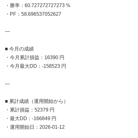
・勝率：60.727272727273 %
・PF：58.696537052627
—
■ 今月の成績
・今月累計損益：16390 円
・今月最大DD：-158523 円
—
■ 累計成績（運用開始から）
・累計損益：52379 円
・最大DD：-166849 円
・運用開始日：2026-01-12