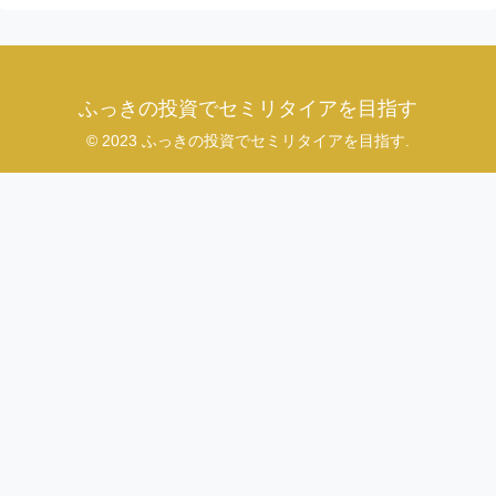
ふっきの投資でセミリタイアを目指す
© 2023 ふっきの投資でセミリタイアを目指す.