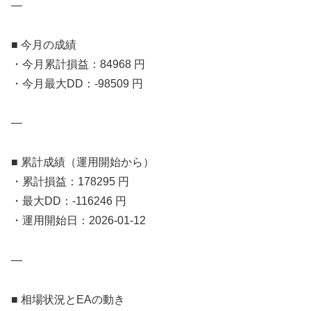
—
■ 今月の成績
・今月累計損益：84968 円
・今月最大DD：-98509 円
—
■ 累計成績（運用開始から）
・累計損益：178295 円
・最大DD：-116246 円
・運用開始日：2026-01-12
—
■ 相場状況とEAの動き